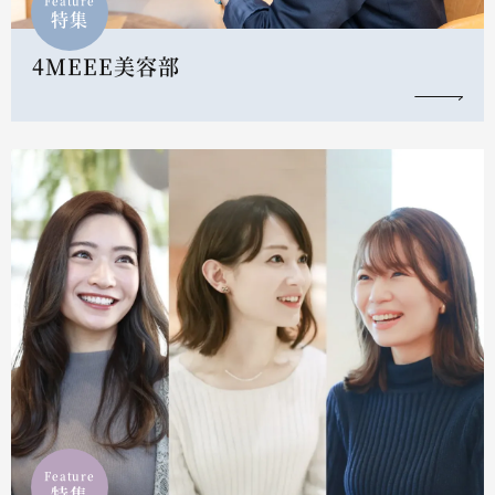
Feature
特集
4MEEE美容部
Feature
特集