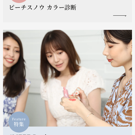
ピーチスノウ カラー診断
Feature
特集