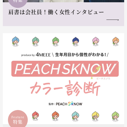
肩書は会社員！働く女性インタビュー
Feature
特集