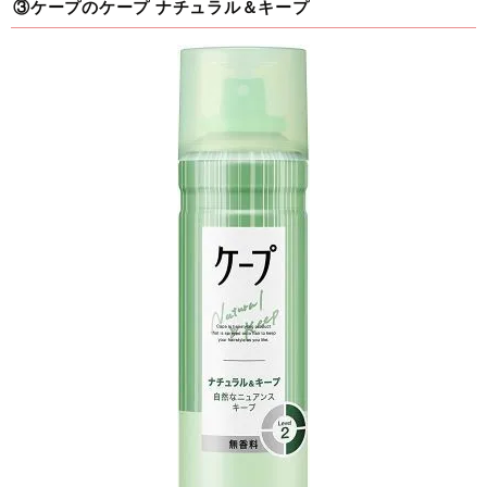
③ケープのケープ ナチュラル＆キープ