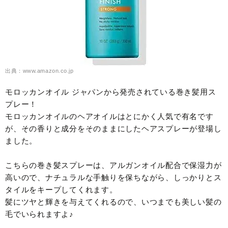
出典：www.amazon.co.jp
モロッカンオイル ジャパンから発売されている巻き髪用ス
プレー！
モロッカンオイルのヘアオイルはとにかく人気で有名です
が、その香りと成分をそのままにしたヘアスプレーが登場し
ました。
こちらの巻き髪スプレーは、アルガンオイル配合で保湿力が
高いので、ナチュラルな手触りを保ちながら、しっかりとス
タイルをキープしてくれます。
髪にツヤと輝きを与えてくれるので、いつまでも美しい髪の
毛でいられますよ♪