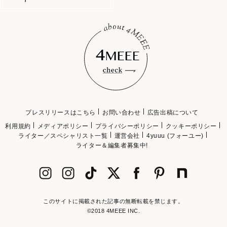
プレスリリースはこちら
お問い合わせ
広告出稿について
利用規約
メディアポリシー
プライバシーポリシー
クッキーポリシー
ライター／スペシャリスト一覧
運営会社
4yuuu (フォーユー)
ライター＆編集者募集中!
このサイトに掲載された記事の無断転載を禁じます。
©2018 4MEEE INC.