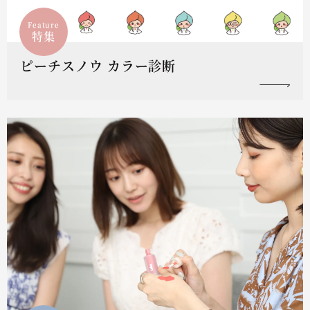
Feature
特集
ピーチスノウ カラー診断