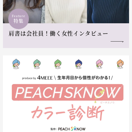
Feature
特集
肩書は会社員！働く女性インタビュー