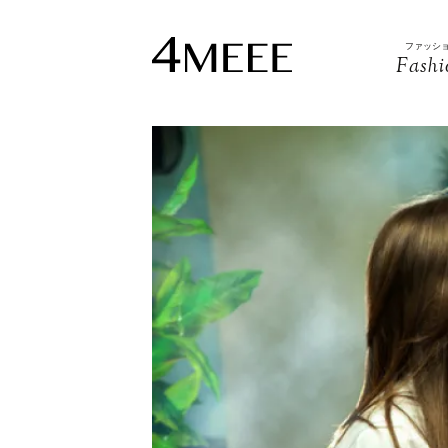
ファッシ
Fashi