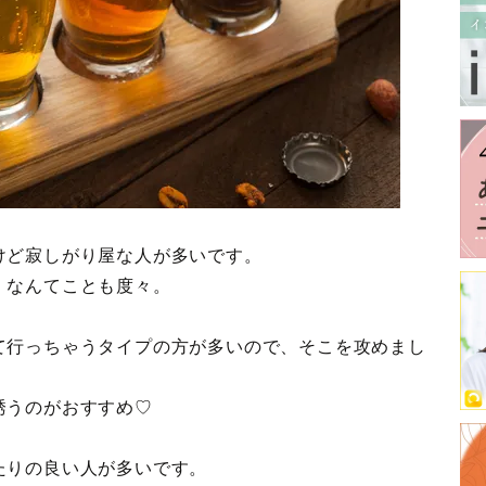
けど寂しがり屋な人が多いです。
」なんてことも度々。
て行っちゃうタイプの方が多いので、そこを攻めまし
誘うのがおすすめ♡
たりの良い人が多いです。