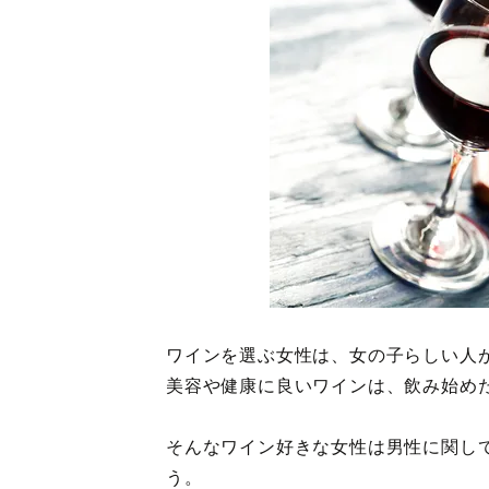
ワインを選ぶ女性は、女の子らしい人
美容や健康に良いワインは、飲み始め
そんなワイン好きな女性は男性に関し
う。