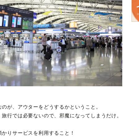
なのが、アウターをどうするかということ。
、旅行では必要ないので、邪魔になってしまうだけ。
預かりサービスを利用すること！