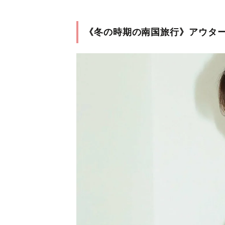
《冬の時期の南国旅行》アウタ