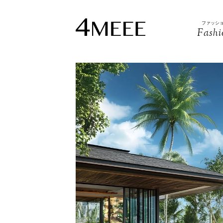
ファッシ
Fashi