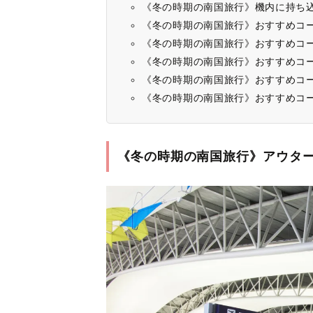
《冬の時期の南国旅行》機内に持ち
《冬の時期の南国旅行》おすすめコ
《冬の時期の南国旅行》おすすめコ
《冬の時期の南国旅行》おすすめコー
《冬の時期の南国旅行》おすすめコー
《冬の時期の南国旅行》おすすめコ
《冬の時期の南国旅行》アウタ