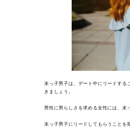
末っ子男子は、デート中にリードする
きましょう。
男性に男らしさを求める女性には、末
末っ子男子にリードしてもらうことを