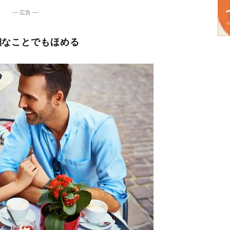
― 広告 ―
細なことでもほめる