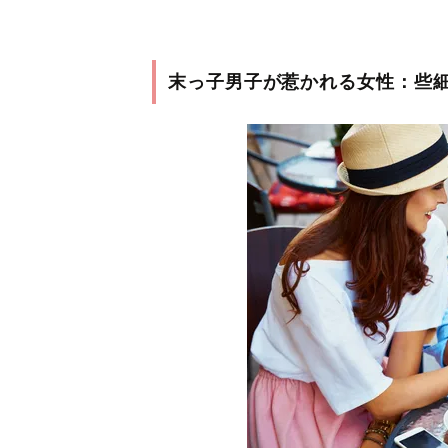
末っ子男子が惹かれる女性：些