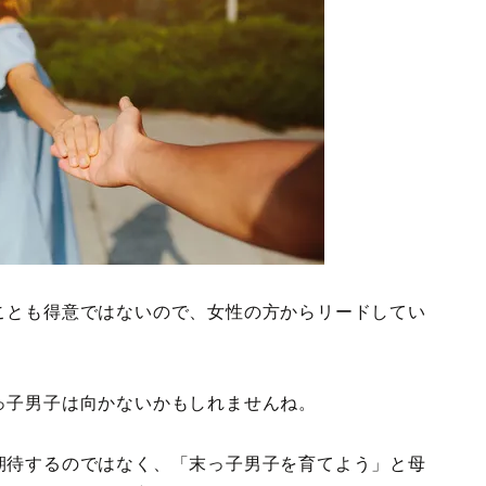
ことも得意ではないので、女性の方からリードしてい
っ子男子は向かないかもしれませんね。
期待するのではなく、「末っ子男子を育てよう」と母