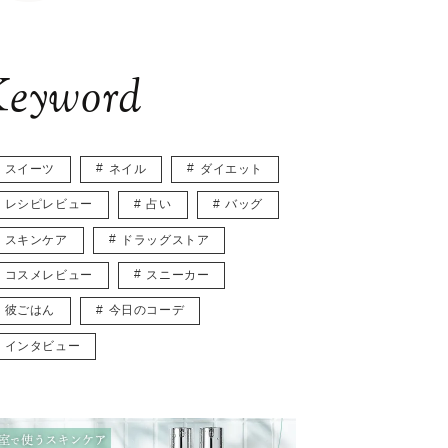
eyword
スイーツ
ネイル
ダイエット
レシピレビュー
占い
バッグ
スキンケア
ドラッグストア
コスメレビュー
スニーカー
彼ごはん
今日のコーデ
インタビュー