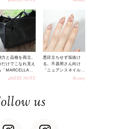
4MEEE NOTE
Beauty
納力と品格を両立。
悪目立ちせず垢抜け
つだけでこなれ見え
る。不器用さん向け
「MARCELLAト
「ニュアンスネイル」
トバッグ」
のやり方
4MEEE NOTE
Beauty
ollow us