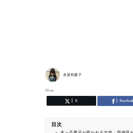
糸屋和夏子
Share
X
Faceboo
目次
末っ子男子が惹かれる女性：面倒見