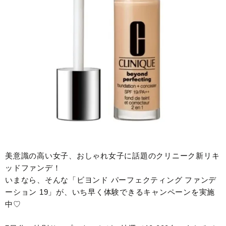
美意識の高い女子、おしゃれ女子に話題のクリニーク新リキ
ッドファンデ！
いまなら、そんな「ビヨンド パーフェクティング ファンデ
ーション 19」が、いち早く体験できるキャンペーンを実施
中♡