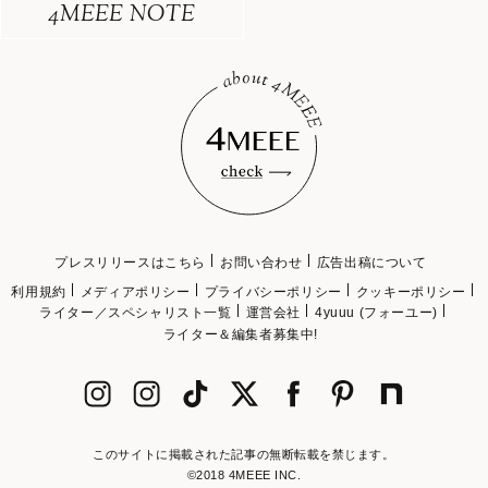
4MEEE NOTE
プレスリリースはこちら
お問い合わせ
広告出稿について
利用規約
メディアポリシー
プライバシーポリシー
クッキーポリシー
ライター／スペシャリスト一覧
運営会社
4yuuu (フォーユー)
ライター＆編集者募集中!
このサイトに掲載された記事の無断転載を禁じます。
©2018 4MEEE INC.