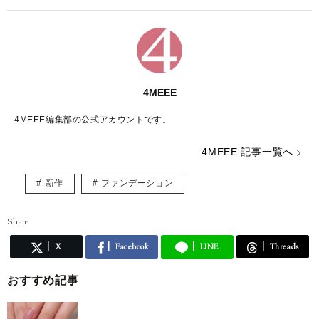
4MEEE
4MEEE編集部の公式アカウントです。
4MEEE 記事一覧へ
新作
ファンデーション
Share
X
Facebook
LINE
Threads
おすすめ記事