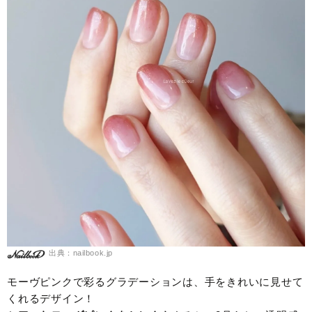
出典：nailbook.jp
モーヴピンクで彩るグラデーションは、手をきれいに見せて
くれるデザイン！