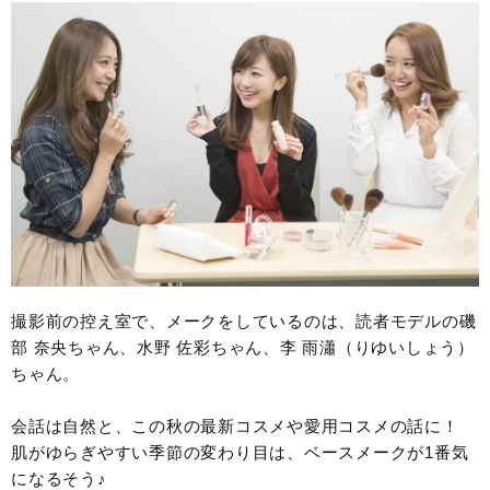
撮影前の控え室で、メークをしているのは、読者モデルの磯
部 奈央ちゃん、水野 佐彩ちゃん、李 雨瀟（りゆいしょう）
ちゃん。
会話は自然と、この秋の最新コスメや愛用コスメの話に！
肌がゆらぎやすい季節の変わり目は、ベースメークが1番気
になるそう♪