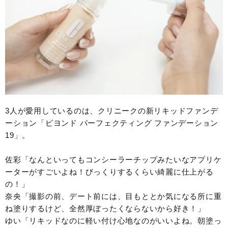
3人が愛用しているのは、クリニークの新リキッドファンデ
ーション「ビヨンド パーフェクティング ファンデーション
19」。
佐彩「なんといってもコンシーラーチップみたいなアプリケ
ーターがすごいよね！びっくりするくらい綺麗に仕上がる
の！」
奈央「撮影の前、デート前には、目もととか気になる所に重
ね塗りするけど、全然厚ぼったくならないから好き！」
ゆい「リキッドなのに軽い付け心地なのがいいよね。朝塗っ