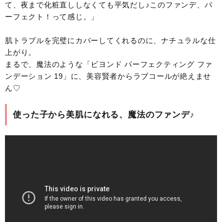
て、夜まで化粧直ししなくても平気だし♪このファンデ、パ
ーフェクト！って感じ。」
肌トラブルを完璧にカバーしてくれるのに、ナチュラルな仕
上がり。
まるで、魔法のような「ビヨンド パーフェクティング ファ
ンデーション 19」に、美容賢者からラブコールが絶えませ
ん♡
使った子から美肌になれる、魔法のファンデ♪