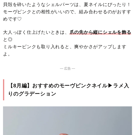
貝殻を砕いたようなシェルパーツは、夏ネイルにぴったり！
モーヴピンクとの相性がいいので、組み合わせるのがおすす
めです♡
大人っぽく仕上げたいときは、
爪の先から縦にシェルを飾る
と◎
ミルキーピンクも取り入れると、爽やかさがアップします
よ。
― 広告 ―
【8月編】おすすめのモーヴピンクネイル▶︎ラメ入
りのグラデーション