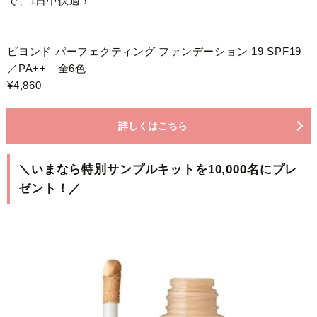
で、1日中快適！
ビヨンド パーフェクティング ファンデーション 19 SPF19
／PA++ 全6色
¥4,860
詳しくはこちら
＼いまなら特別サンプルキットを10,000名にプレ
ゼント！／