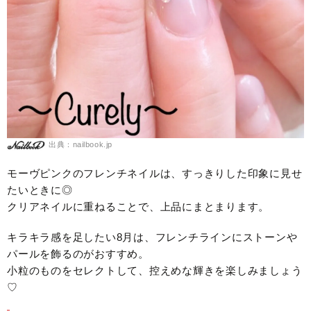
出典：nailbook.jp
モーヴピンクのフレンチネイルは、すっきりした印象に見せ
たいときに◎
クリアネイルに重ねることで、上品にまとまります。
キラキラ感を足したい8月は、フレンチラインにストーンや
パールを飾るのがおすすめ。
小粒のものをセレクトして、控えめな輝きを楽しみましょう
♡