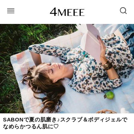
SABONで夏の肌磨き♪スクラブ＆ボディジェルで
なめらかつるん肌に♡