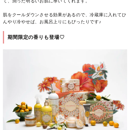
て、潤った明るいお肌に導いてくれます。
肌をクールダウンさせる効果があるので、冷蔵庫に入れてひ
んやり冷やせば、お風呂上りにもぴったりです♪
期間限定の香りも登場♡