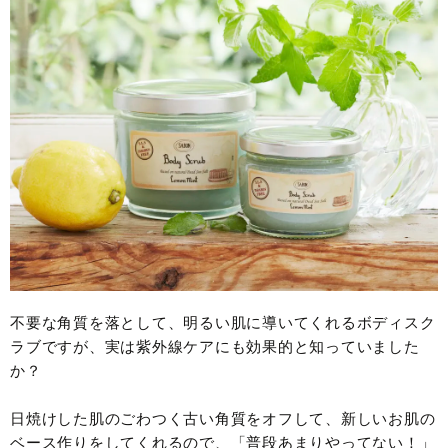
不要な角質を落として、明るい肌に導いてくれるボディスク
ラブですが、実は紫外線ケアにも効果的と知っていました
か？
日焼けした肌のごわつく古い角質をオフして、新しいお肌の
ベース作りをしてくれるので、「普段あまりやってない！」