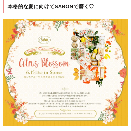
本格的な夏に向けてSABONで磨く♡