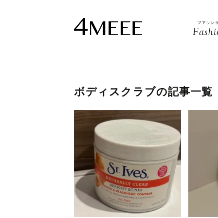
ファッシ
Fashi
ボディスクラブの記事一覧