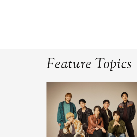
Feature Topics