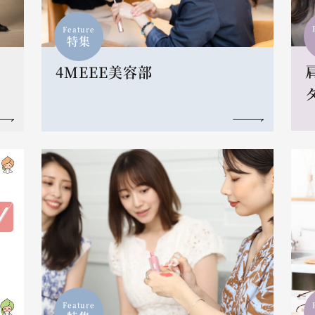
Feature
特集
4MEEE美容部
Feature