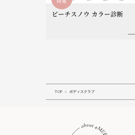
特集
ピーチスノウ カラー診断
TOP
ボディスクラブ