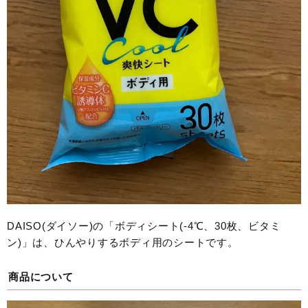
DAISO(ダイソー)の「ボディシート(-4℃、30枚、ビタミ
ン)」は、ひんやりするボディ用のシートです。
商品について