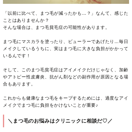
「以前に比べて、まつ毛が減ったかも…？」なんて、感じた
ことはありませんか？
そんな場合は、まつ毛貧毛症の可能性があります。
まつ毛にマスカラを塗ったり、ビューラーであげたり…毎日
メイクしているうちに、実はまつ毛に大きな負担がかかって
いるんです！
そして、このまつ毛貧毛症はアイメイクだけじゃなく、加齢
やアトピー性皮膚炎、抗がん剤などの副作用が原因となる場
合もあります。
これからも健康なまつ毛をキープするためには、過度なアイ
メイクでまつ毛に負担をかけないことが重要♪
＼まつ毛のお悩みはクリニックに相談だ♡／