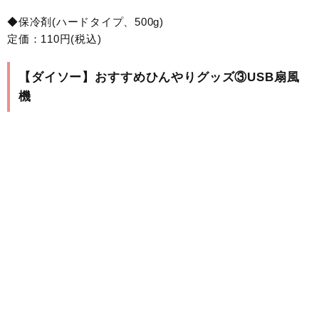
◆保冷剤(ハードタイプ、500g)
定価：110円(税込)
【ダイソー】おすすめひんやりグッズ③USB扇風
機