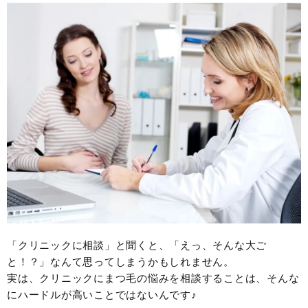
「クリニックに相談」と聞くと、「えっ、そんな大ご
と！？」なんて思ってしまうかもしれません。
実は、クリニックにまつ毛の悩みを相談することは、そんな
にハードルが高いことではないんです♪