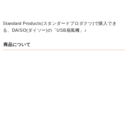
Standard Products(スタンダードプロダクツ)で購入でき
る、DAISO(ダイソー)の「USB扇風機」♪
商品について