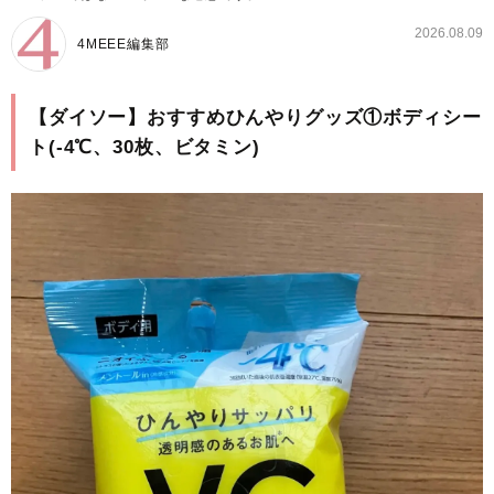
2026.08.09
4MEEE編集部
【ダイソー】おすすめひんやりグッズ①ボディシー
ト(-4℃、30枚、ビタミン)