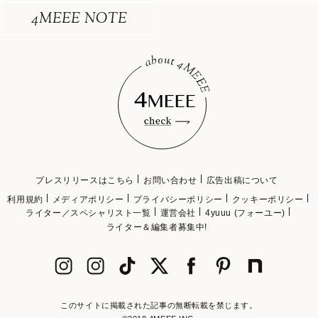
4MEEE NOTE
プレスリリースはこちら
お問い合わせ
広告出稿について
利用規約
メディアポリシー
プライバシーポリシー
クッキーポリシー
ライター／スペシャリスト一覧
運営会社
4yuuu (フォーユー)
ライター＆編集者募集中!
このサイトに掲載された記事の無断転載を禁じます。