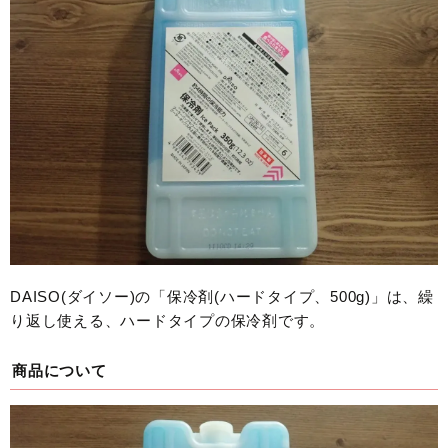
DAISO(ダイソー)の「保冷剤(ハードタイプ、500g)」は、繰
り返し使える、ハードタイプの保冷剤です。
商品について