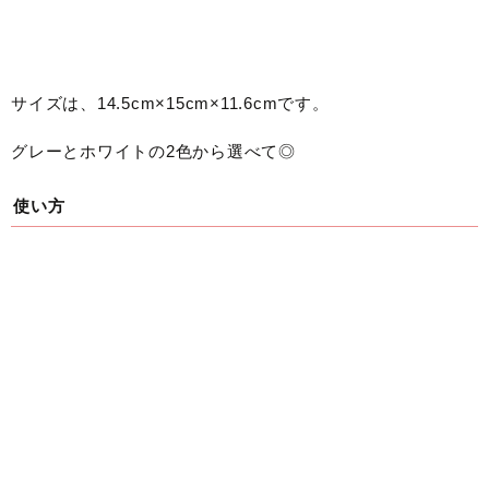
サイズは、14.5cm×15cm×11.6cmです。
グレーとホワイトの2色から選べて◎
使い方