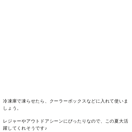
冷凍庫で凍らせたら、クーラーボックスなどに入れて使いま
しょう。
レジャーやアウトドアシーンにぴったりなので、この夏大活
躍してくれそうです♪