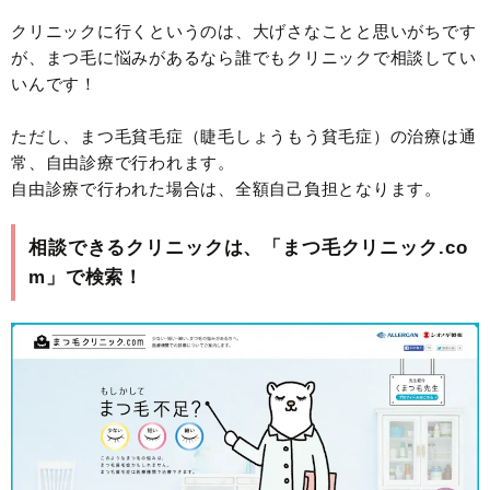
クリニックに行くというのは、大げさなことと思いがちです
が、まつ毛に悩みがあるなら誰でもクリニックで相談してい
いんです！
ただし、まつ毛貧毛症（睫毛しょうもう貧毛症）の治療は通
常、自由診療で行われます。
自由診療で行われた場合は、全額自己負担となります。
相談できるクリニックは、「まつ毛クリニック.co
m」で検索！