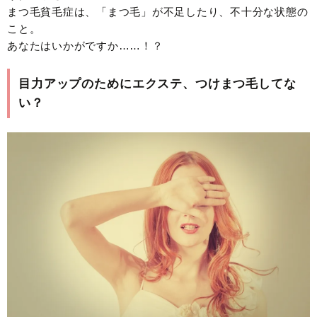
まつ毛貧毛症は、「まつ毛」が不足したり、不十分な状態の
こと。
あなたはいかがですか……！？
目力アップのためにエクステ、つけまつ毛してな
い？