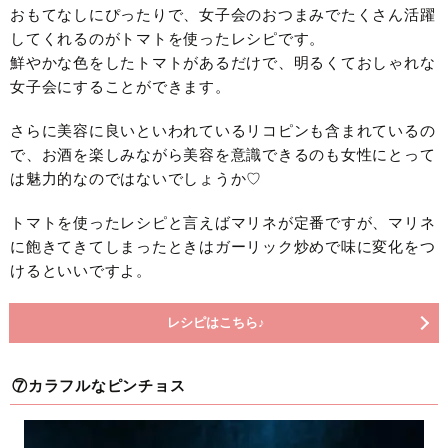
おもてなしにぴったりで、女子会のおつまみでたくさん活躍
してくれるのがトマトを使ったレシピです。
鮮やかな色をしたトマトがあるだけで、明るくておしゃれな
女子会にすることができます。
さらに美容に良いといわれているリコピンも含まれているの
で、お酒を楽しみながら美容を意識できるのも女性にとって
は魅力的なのではないでしょうか♡
トマトを使ったレシピと言えばマリネが定番ですが、マリネ
に飽きてきてしまったときはガーリック炒めで味に変化をつ
けるといいですよ。
レシピはこちら♪
⑦カラフルなピンチョス