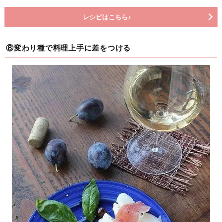
レシピはこちら♪
⑧変わり種で料理上手に差をつける