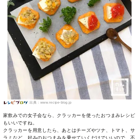
出典：www.recipe-blog.jp
家飲みでの女子会なら、クラッカーを使ったおつまみレシピ
もいいですね。
クラッカーを用意したら、あとはチーズやツナ、トマト、サ
ラミなど、好みのおつまみを乗せていくだけでいいので、不