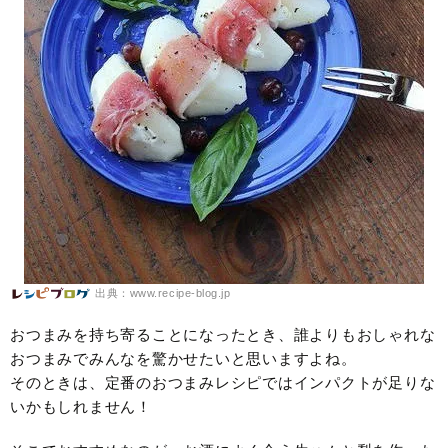
出典：www.recipe-blog.jp
おつまみを持ち寄ることになったとき、誰よりもおしゃれな
おつまみでみんなを驚かせたいと思いますよね。
そのときは、定番のおつまみレシピではインパクトが足りな
いかもしれません！