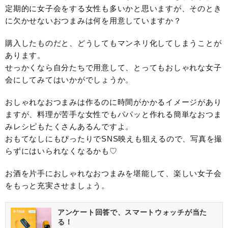
定期的に女子会をする女性も多いかと思いますが、そのとき
に欠かせないおつまみは何を用意していますか？
購入したものだと、どうしてもマンネリ化してしまうことが
あります。
せっかくなら自分たちで用意して、とってもおしゃれな女子
会にしてみてはいかがでしょうか。
おしゃれなおつまみは作るのに時間がかかるイメージがあり
ますが、料理が苦手な女性でもパパッと作れる簡単なおつま
みレシピもたくさんあるんですよ。
おもてなしにもぴったりでSNS映えも狙えるので、写真を撮
らずにはいられなくなるかも♡
お酒を片手におしゃれなおつまみを堪能して、楽しい女子会
をもっと充実させましょう。
アンケート回答で、スマートウォッチが当た
る！