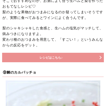
そこでおすすめなのが、お酒によく合う生ハムと梨を作った
おもてなしレシピ♡
梨のような果物がおつまみになるのか疑ってしまいそうです
が、実際に食べてみるとワインによく合うんです。
梨のシャキシャキした食感と、生ハムの塩気がマッチして、
病みつきになりますよ。
変わり種のおつまみを用意して、「すごい！」というみんな
からの反応をゲット。
レシピはこちら♪
⑨鯛のカルパッチョ