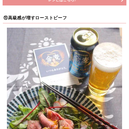
⑪高級感が増すローストビーフ