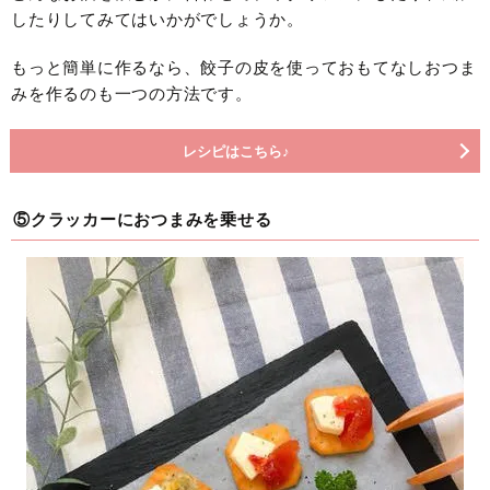
したりしてみてはいかがでしょうか。
もっと簡単に作るなら、餃子の皮を使っておもてなしおつま
みを作るのも一つの方法です。
レシピはこちら♪
⑤クラッカーにおつまみを乗せる