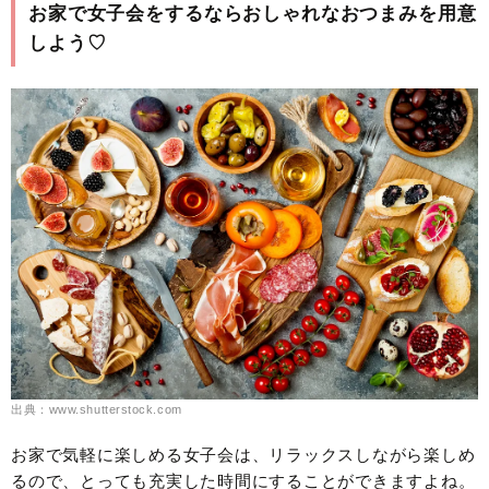
お家で女子会をするならおしゃれなおつまみを用意
しよう♡
出典：www.shutterstock.com
お家で気軽に楽しめる女子会は、リラックスしながら楽しめ
るので、とっても充実した時間にすることができますよね。