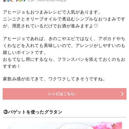
出典：www.recipe-blog.jp
アヒージョもおつまみレシピで人気があります。
ニンニクとオリーブオイルで煮込むシンプルなおつまみです
が、用意されているだけでお酒が進みますよ♡
アヒージョであれば、きのこやエビではなく、アボカドやち
くわなどを入れても美味しいので、アレンジがしやすいのも
嬉しいポイントです。
おもてなし用にするなら、フランスパンを添えておくのもお
すすめ！
家飲み感が出てきて、ワクワクしてきそうですね。
レシピはこちら♪
③バゲットを使ったグラタン