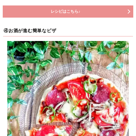
レシピはこちら♪
④お酒が進む簡単なピザ