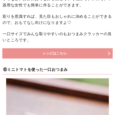
器用な女性でも簡単に作ることができます。
彩りを意識すれば、見た目もおしゃれに決めることができる
ので、おもてなし向けになりますよ♡
一口サイズでみんな取りやすいのもおつまみクラッカーの良
いところです。
レシピはこちら♪
⑥ミニトマトを使った一口おつまみ