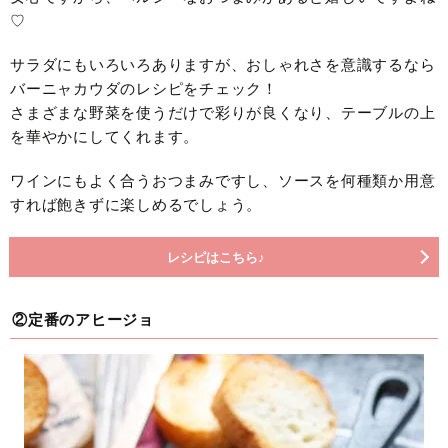
♡
サラダにもいろいろありますが、おしゃれさを意識するなら
バーニャカウダのレシピをチェック！
さまざまな野菜を使うだけで彩りが良くなり、テーブルの上
を華やかにしてくれます。
ワインにもよく合うおつまみですし、ソースを何種類か用意
すれば飽きずに楽しめるでしょう。
レシピはこちら♪
②定番のアヒージョ