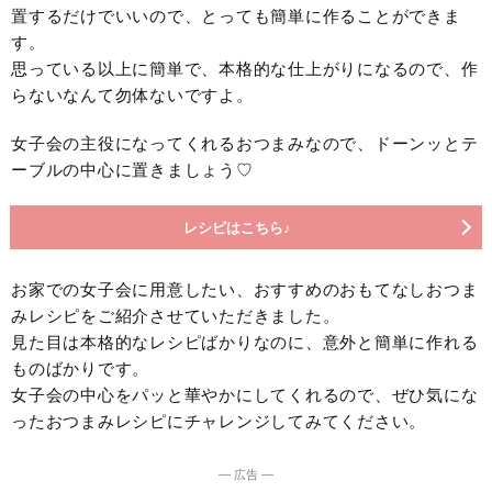
置するだけでいいので、とっても簡単に作ることができま
す。
思っている以上に簡単で、本格的な仕上がりになるので、作
らないなんて勿体ないですよ。
女子会の主役になってくれるおつまみなので、ドーンッとテ
ーブルの中心に置きましょう♡
レシピはこちら♪
お家での女子会に用意したい、おすすめのおもてなしおつま
みレシピをご紹介させていただきました。
見た目は本格的なレシピばかりなのに、意外と簡単に作れる
ものばかりです。
女子会の中心をパッと華やかにしてくれるので、ぜひ気にな
ったおつまみレシピにチャレンジしてみてください。
― 広告 ―