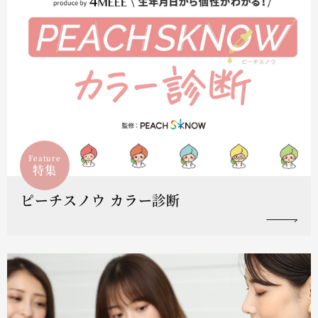
Feature
特集
ピーチスノウ カラー診断