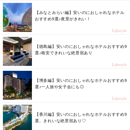
【みなとみらい編】安いのにおしゃれなホテル
おすすめ9選♪夜景がきれい！
Lifestyle
【徳島編】安いのにおしゃれなホテルおすすめ9
選♪格安できれいな絶景宿あり
Lifestyle
【博多編】安いのにおしゃれなホテルおすすめ9
選♪一人旅や女子会にも◎
Lifestyle
【香川編】安いのにおしゃれなホテルおすすめ9
選。きれいな絶景宿あり♡