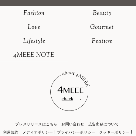
Fashion
Beauty
Love
Gourmet
Lifestyle
Feature
4MEEE NOTE
プレスリリースはこちら
お問い合わせ
広告出稿について
利用規約
メディアポリシー
プライバシーポリシー
クッキーポリシー