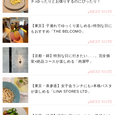
チ♪ゆったりとお喋りするのにぴったり！
4MEEE NOTE
【東京】子連れでゆっくり楽しめる♪特別な日に
もおすすめ「THE BELCOMO」
4MEEE NOTE
【京都・錦】特別な日に行きたい……。完全個
室×絶品コースが楽しめる「肉屋甲」
4MEEE NOTE
【東京・表参道】女子会ランチにも♪本格パスタ
が楽しめる「LINA STORES LTD」
4MEEE NOTE