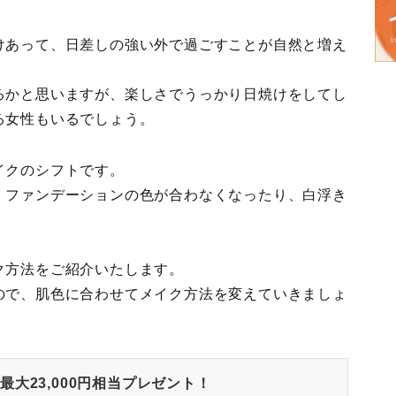
けあって、日差しの強い外で過ごすことが自然と増え
るかと思いますが、楽しさでうっかり日焼けをしてし
る女性もいるでしょう。
イクのシフトです。
、ファンデーションの色が合わなくなったり、白浮き
ク方法をご紹介いたします。
ので、肌色に合わせてメイク方法を変えていきましょ
大23,000円相当プレゼント！