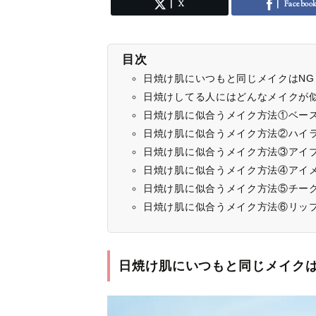
X
Faceboo
目次
日焼け肌にいつもと同じメイクはNG
日焼けしてる人にはどんなメイクが
日焼け肌に似合うメイク方法①ベー
日焼け肌に似合うメイク方法②ハイ
日焼け肌に似合うメイク方法③アイ
日焼け肌に似合うメイク方法④アイ
日焼け肌に似合うメイク方法⑤チー
日焼け肌に似合うメイク方法⑥リッ
日焼け肌にいつもと同じメイクは