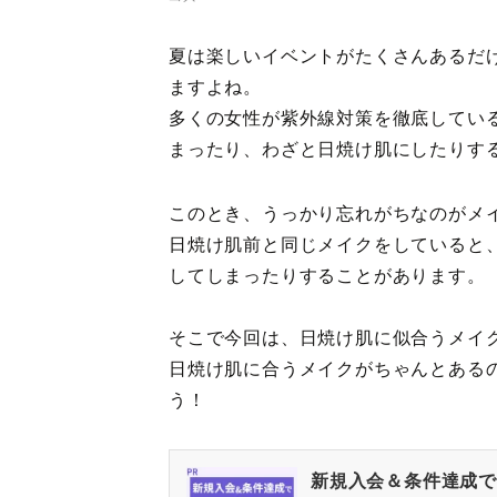
夏は楽しいイベントがたくさんあるだ
ますよね。
多くの女性が紫外線対策を徹底してい
まったり、わざと日焼け肌にしたりす
このとき、うっかり忘れがちなのがメ
日焼け肌前と同じメイクをしていると
してしまったりすることがあります。
そこで今回は、日焼け肌に似合うメイ
日焼け肌に合うメイクがちゃんとある
う！
新規入会＆条件達成で最