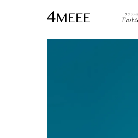
ファッシ
Fashi