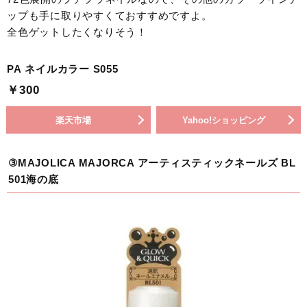
ップも手に取りやすくておすすめですよ。
全色ゲットしたくなりそう！
PA ネイルカラー S055
￥300
楽天市場
Yahoo!ショッピング
③MAJOLICA MAJORCA アーティスティックネールズ BL
501海の底