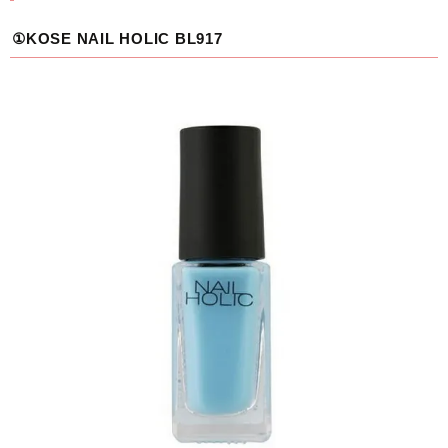
①KOSE NAIL HOLIC BL917