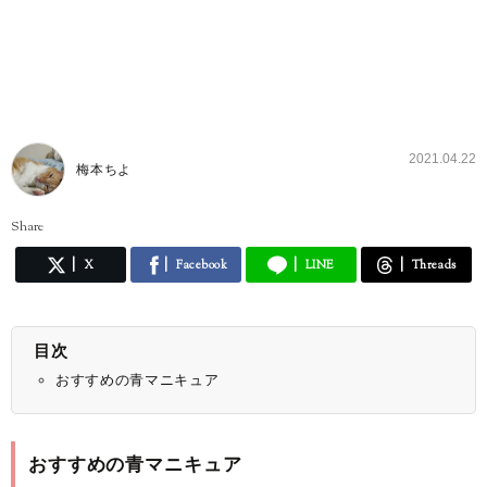
2021.04.22
梅本ちよ
Share
X
Facebook
LINE
Threads
目次
おすすめの青マニキュア
おすすめの青マニキュア