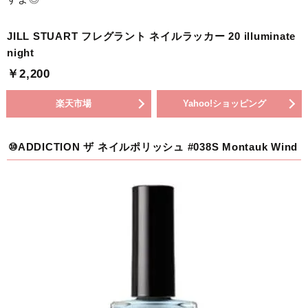
JILL STUART フレグラント ネイルラッカー 20 illuminate
night
￥2,200
楽天市場
Yahoo!ショッピング
⑩ADDICTION ザ ネイルポリッシュ #038S Montauk Wind