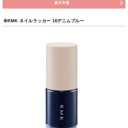
楽天市場
⑧RMK ネイルラッカー 16デニムブルー