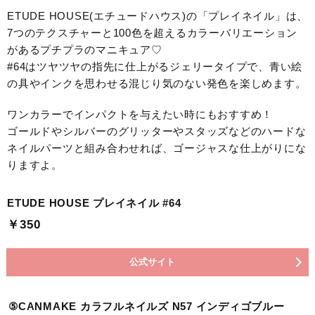
ETUDE HOUSE(エチュードハウス)の「プレイネイル」は、
7つのテクスチャーと100色を超えるカラーバリエーション
があるプチプラのマニキュア♡
#64はツヤツヤの指先に仕上がるジェリータイプで、青い絵
の具やインクを思わせる混じり気のない発色を楽しめます。
ワンカラーでインパクトを与えたい時にもおすすめ！
ゴールドやシルバーのグリッターやスタッズなどのハードな
ネイルパーツと組み合わせれば、ゴージャスな仕上がりにな
りますよ。
ETUDE HOUSE プレイネイル #64
￥350
公式サイト
⑤CANMAKE カラフルネイルズ N57 インディゴブルー