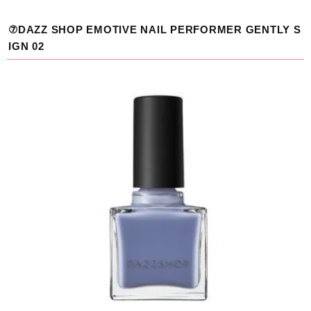
⑦DAZZ SHOP EMOTIVE NAIL PERFORMER GENTLY S
IGN 02