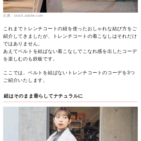
出典：stock.adobe.com
これまでトレンチコートの紐を使ったおしゃれな結び方をご
紹介してきましたが、トレンチコートの着こなしはそれだけ
ではありません。
あえてベルトを結ばない着こなしでこなれ感を出したコーデ
を楽しむのも鉄板です。
ここでは、ベルトを結ばないトレンチコートのコーデを3つ
ご紹介いたします。
紐はそのまま垂らしてナチュラルに