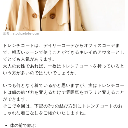
出典：stock.adobe.com
トレンチコートは、デイリーコーデからオフィスコーデま
で、幅広いシーンで使うことができるキレイめアウターとし
てとても人気があります。
大人の女性であれば、一枚はトレンチコートを持っていると
いう方が多いのではないでしょうか。
いつも何となく着ているかと思いますが、実はトレンチコー
トは紐の結び方を変えるだけで雰囲気をガラリと変えること
ができます。
そこで今回は、下記の3つの結び方別にトレンチコートのお
しゃれな着こなしをご紹介いたしますね。
体の前で結ぶ