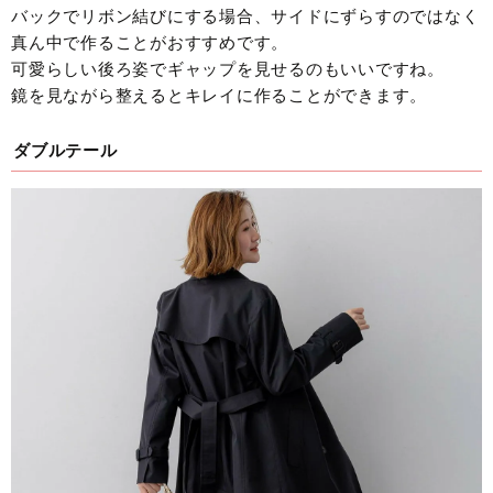
バックでリボン結びにする場合、サイドにずらすのではなく
真ん中で作ることがおすすめです。
可愛らしい後ろ姿でギャップを見せるのもいいですね。
鏡を見ながら整えるとキレイに作ることができます。
ダブルテール