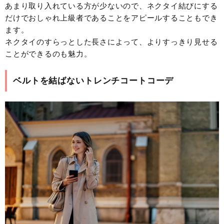
あまり取り入れている方が少ないので、ネクタイ結びにする
だけでおしゃれ上級者であることをアピールすることもでき
ます。
ネクタイのすらっとした長さによって、よりすっきり見せる
ことができるのも魅力。
ベルトを結ばないトレンチコートコーデ