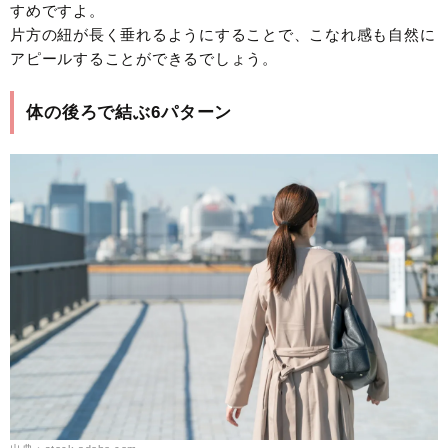
すめですよ。
片方の紐が長く垂れるようにすることで、こなれ感も自然に
アピールすることができるでしょう。
体の後ろで結ぶ6パターン