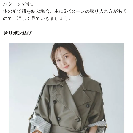
パターンです。
体の前で紐を結ぶ場合、主に3パターンの取り入れ方がある
ので、詳しく見ていきましょう。
片リボン結び