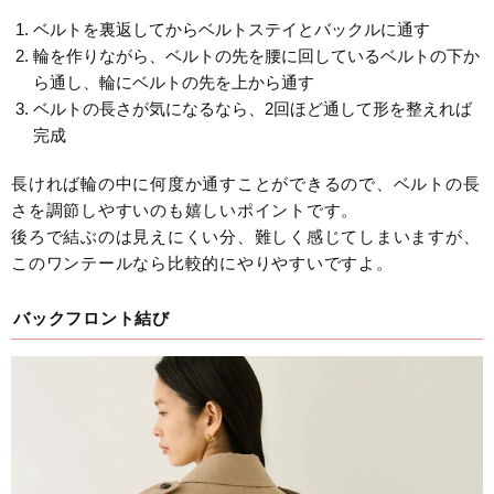
ベルトを裏返してからベルトステイとバックルに通す
輪を作りながら、ベルトの先を腰に回しているベルトの下か
ら通し、
輪にベルトの先を上から通す
ベルトの長さが気になるなら、2回ほど通して形を整えれば
完成
長ければ輪の中に何度か通すことができるので、ベルトの長
さを調節しやすいのも嬉しいポイントです。
後ろで結ぶのは見えにくい分、難しく感じてしまいますが、
このワンテールなら比較的にやりやすいですよ。
バックフロント結び