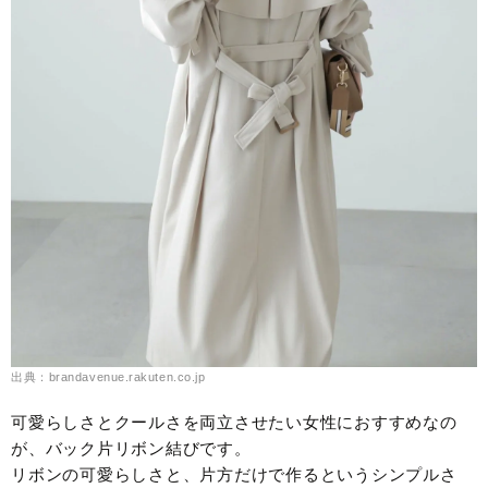
出典：brandavenue.rakuten.co.jp
可愛らしさとクールさを両立させたい女性におすすめなの
が、バック片リボン結びです。
リボンの可愛らしさと、片方だけで作るというシンプルさ