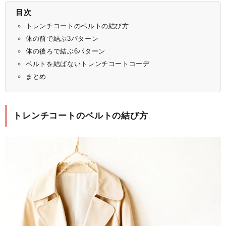
目次
トレンチコートのベルトの結び方
体の前で結ぶ3パターン
体の後ろで結ぶ6パターン
ベルトを結ばないトレンチコートコーデ
まとめ
トレンチコートのベルトの結び方