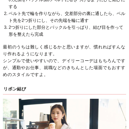
する
ベルト先で輪を作りながら、交差部分の裏に通したら、ベル
ト先を2つ折りにし、その先端を輪に通す
2つ折りにした部分とバックルを引っぱり、結び目を作って
形を整えたら完成
最初のうちは難しく感じるかと思いますが、慣れればすんな
り作れるようになります。
シンプルで使いやすいので、デイリーコーデはもちろんです
が、通勤やお仕事、就職などのきちんとした場面でもおすす
めのスタイルですよ。
リボン結び