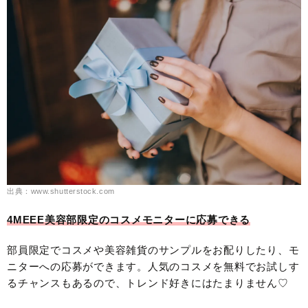
出典：www.shutterstock.com
4MEEE美容部限定のコスメモニターに応募できる
部員限定でコスメや美容雑貨のサンプルをお配りしたり、モ
ニターへの応募ができます。人気のコスメを無料でお試しす
るチャンスもあるので、トレンド好きにはたまりません♡