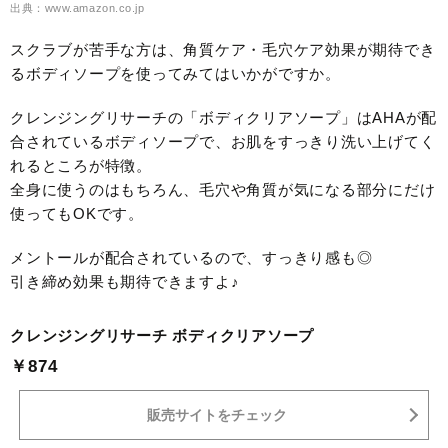
出典：www.amazon.co.jp
スクラブが苦手な方は、角質ケア・毛穴ケア効果が期待でき
るボディソープを使ってみてはいかがですか。
クレンジングリサーチの「ボディクリアソープ」はAHAが配
合されているボディソープで、お肌をすっきり洗い上げてく
れるところが特徴。
全身に使うのはもちろん、毛穴や角質が気になる部分にだけ
使ってもOKです。
メントールが配合されているので、すっきり感も◎
引き締め効果も期待できますよ♪
クレンジングリサーチ ボディクリアソープ
￥874
販売サイトをチェック