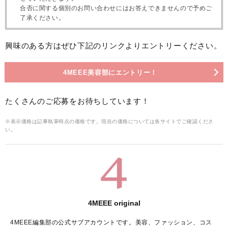
合否に関する個別のお問い合わせにはお答えできませんので予めご
了承ください。
興味のある方はぜひ下記のリンクよりエントリーください。
4MEEE美容部にエントリー！
たくさんのご応募をお待ちしています！
※表示価格は記事執筆時点の価格です。現在の価格については各サイトでご確認くださ
い。
4MEEE original
4MEEE編集部の公式サブアカウントです。美容、ファッション、コス