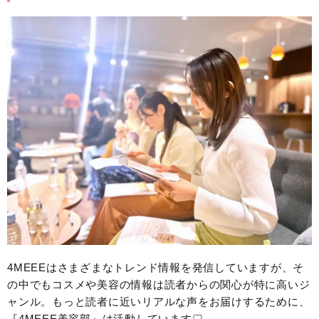
4MEEEはさまざまなトレンド情報を発信していますが、そ
の中でもコスメや美容の情報は読者からの関心が特に高いジ
ャンル。もっと読者に近いリアルな声をお届けするために、
『4MEEE美容部』は活動しています♡