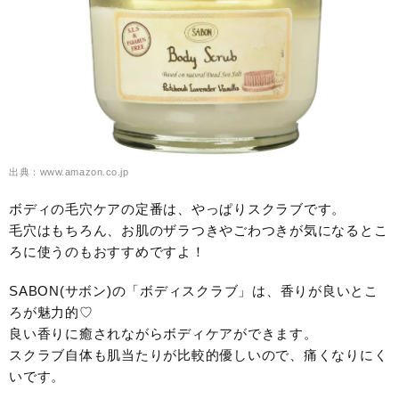
出典：www.amazon.co.jp
ボディの毛穴ケアの定番は、やっぱりスクラブです。
毛穴はもちろん、お肌のザラつきやごわつきが気になるとこ
ろに使うのもおすすめですよ！
SABON(サボン)の「ボディスクラブ」は、香りが良いとこ
ろが魅力的♡
良い香りに癒されながらボディケアができます。
スクラブ自体も肌当たりが比較的優しいので、痛くなりにく
いです。