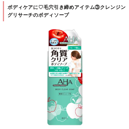
ボディケアに♡毛穴引き締めアイテム③クレンジン
グリサーチのボディソープ