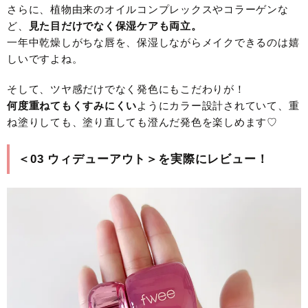
さらに、植物由来のオイルコンプレックスやコラーゲンな
ど、
見た目だけでなく保湿ケアも両立。
一年中乾燥しがちな唇を、保湿しながらメイクできるのは嬉
しいですよね。
そして、ツヤ感だけでなく発色にもこだわりが！
何度重ねてもくすみにくい
ようにカラー設計されていて、重
ね塗りしても、塗り直しても澄んだ発色を楽しめます♡
＜03 ウィデューアウト＞を実際にレビュー！