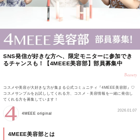
SNS発信が好きな方へ、限定モニターに参加でき
るチャンスも！【4MEEE美容部】部員募集中
Beauty
コスメや美容が大好きな方が集まる公式コミュニティ『4MEEE美容部』♡
コスメサンプルをお試ししてくれる方、コスメ・美容情報を一緒に発信し
てくれる方を募集しています！
2026.01.07
4MEEE original
4MEEE美容部とは