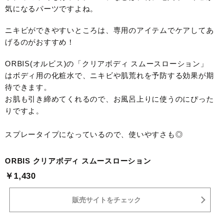
気になるパーツですよね。
ニキビができやすいところは、専用のアイテムでケアしてあ
げるのがおすすめ！
ORBIS(オルビス)の「クリアボディ スムースローション」
はボディ用の化粧水で、ニキビや肌荒れを予防する効果が期
待できます。
お肌も引き締めてくれるので、お風呂上りに使うのにぴった
りですよ。
スプレータイプになっているので、使いやすさも◎
ORBIS クリアボディ スムースローション
￥1,430
販売サイトをチェック