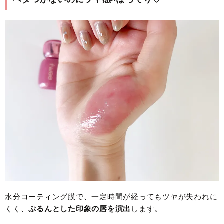
水分コーティング膜で、一定時間が経ってもツヤが失われに
くく、
ぷるんとした印象の唇を演出
します。