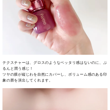
テクスチャーは、グロスのようなベッタリ感はないのに、ぷ
るんと潤う感じ！
ツヤの膜が縦じわを自然にカバーし、ボリューム感のある印
象の唇を演出してくれます。