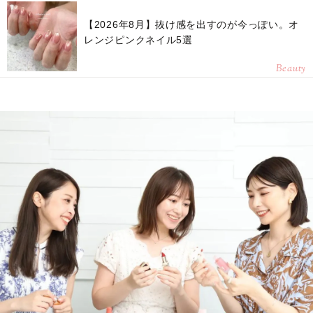
【2026年8月】抜け感を出すのが今っぽい。オ
レンジピンクネイル5選
Beauty