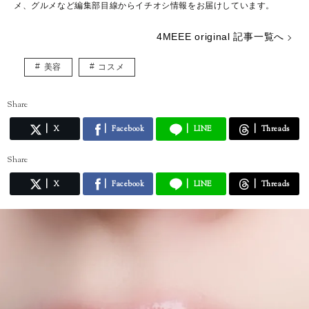
メ、グルメなど編集部目線からイチオシ情報をお届けしています。
4MEEE original 記事一覧へ
美容
コスメ
Share
X
Facebook
LINE
Threads
Share
X
Facebook
LINE
Threads