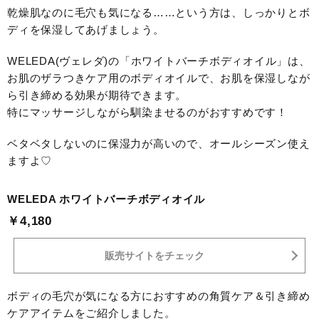
乾燥肌なのに毛穴も気になる……という方は、しっかりとボ
ディを保湿してあげましょう。
WELEDA(ヴェレダ)の「ホワイトバーチボディオイル」は、
お肌のザラつきケア用のボディオイルで、お肌を保湿しなが
ら引き締める効果が期待できます。
特にマッサージしながら馴染ませるのがおすすめです！
ベタベタしないのに保湿力が高いので、オールシーズン使え
ますよ♡
WELEDA ホワイトバーチボディオイル
￥4,180
販売サイトをチェック
ボディの毛穴が気になる方におすすめの角質ケア＆引き締め
ケアアイテムをご紹介しました。