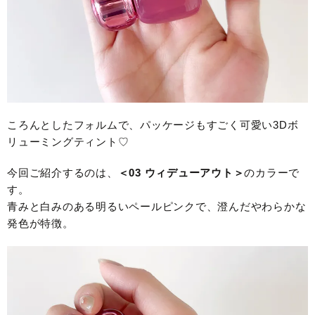
ころんとしたフォルムで、パッケージもすごく可愛い3Dボ
リューミングティント♡
今回ご紹介するのは、
＜03 ウィデューアウト＞
のカラーで
す。
青みと白みのある明るいペールピンクで、澄んだやわらかな
発色が特徴。