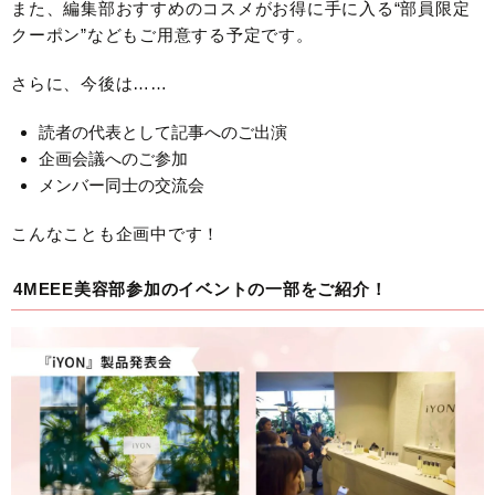
また、編集部おすすめのコスメがお得に手に入る“部員限定
クーポン”などもご用意する予定です。
さらに、今後は……
読者の代表として記事へのご出演
企画会議へのご参加
メンバー同士の交流会
こんなことも企画中です！
4MEEE美容部参加のイベントの一部をご紹介！