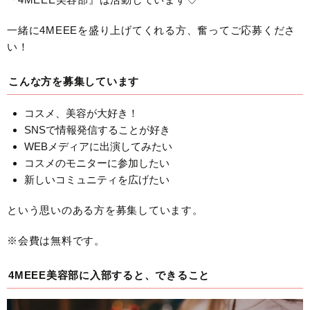
一緒に4MEEEを盛り上げてくれる方、奮ってご応募くださ
い！
こんな方を募集しています
コスメ、美容が大好き！
SNSで情報発信することが好き
WEBメディアに出演してみたい
コスメのモニターに参加したい
新しいコミュニティを広げたい
という思いのある方を募集しています。
※会費は無料です。
4MEEE美容部に入部すると、できること