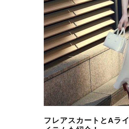
フレアスカートとAラ