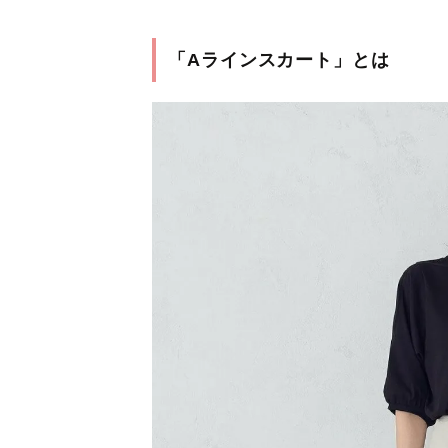
「Aラインスカート」とは