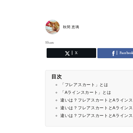
秋間 恵璃
Share
X
Faceboo
目次
「フレアスカート」とは
「Aラインスカート」とは
違いは？フレアスカートとAライン
違いは？フレアスカートとAライン
違いは？フレアスカートとAライン