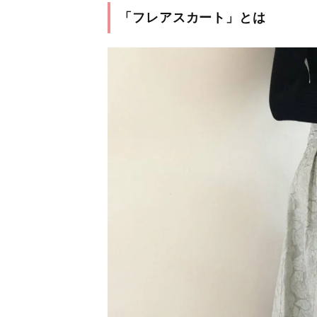
「フレアスカート」とは