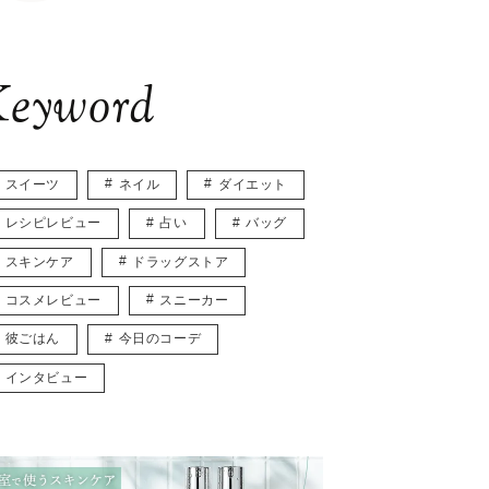
eyword
スイーツ
ネイル
ダイエット
レシピレビュー
占い
バッグ
スキンケア
ドラッグストア
コスメレビュー
スニーカー
彼ごはん
今日のコーデ
インタビュー