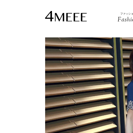
ファッシ
Fashi