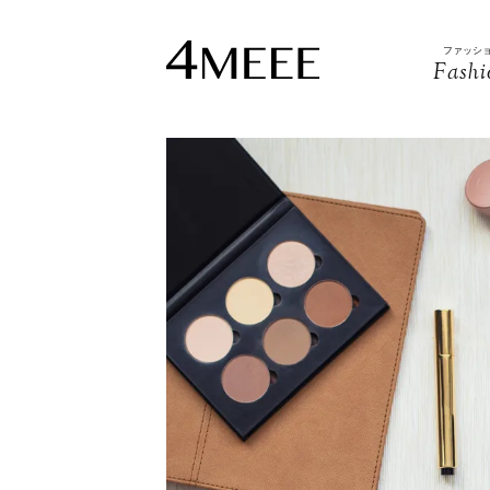
ファッシ
Fashi