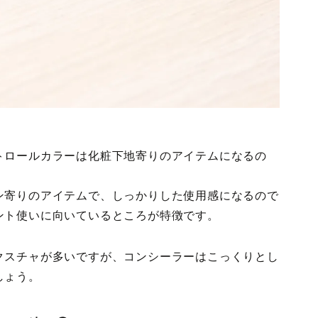
トロールカラーは化粧下地寄りのアイテムになるの
ン寄りのアイテムで、しっかりした使用感になるので
ント使いに向いているところが特徴です。
クスチャが多いですが、コンシーラーはこっくりとし
しょう。