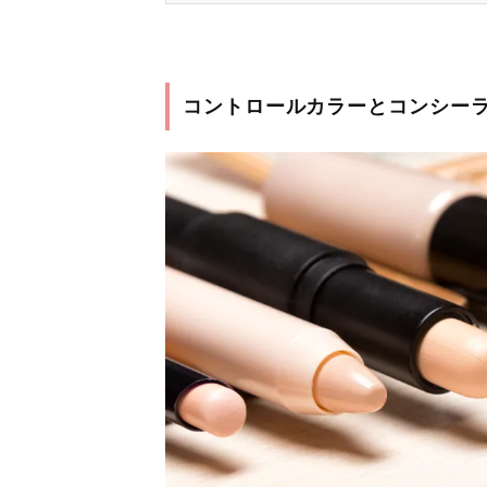
コントロールカラーとコンシー