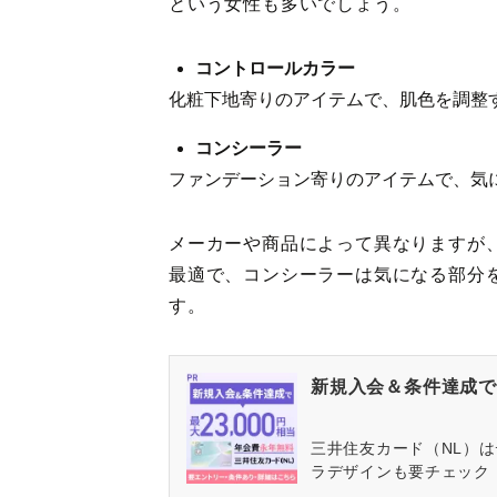
という女性も多いでしょう。
コントロールカラー
化粧下地寄りのアイテムで、肌色を調整
コンシーラー
ファンデーション寄りのアイテムで、気
メーカーや商品によって異なりますが
最適で、コンシーラーは気になる部分
す。
新規入会＆条件達成で最
三井住友カード（NL）
ラデザインも要チェック