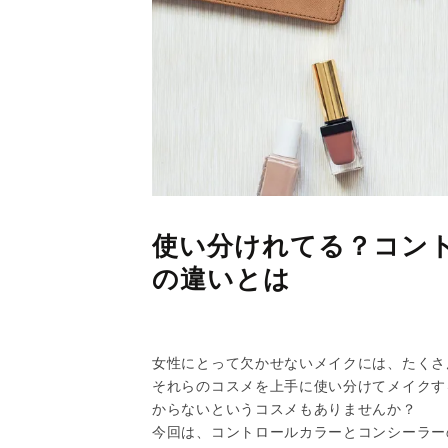
使い分けれてる？コン
の違いとは
女性にとって欠かせないメイクには、たくさ
それらのコスメを上手に使い分けてメイクす
からないというコスメもありませんか？
今回は、コントロールカラーとコンシーラー