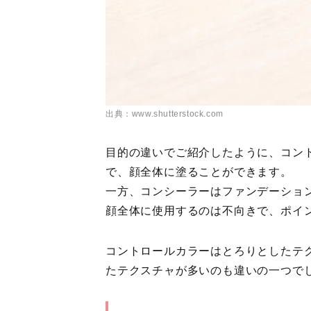
出典：www.shutterstock.com
目的の違いでご紹介したように、コン
で、顔全体に塗ることができます。
一方、コンシーラーはファンデーショ
顔全体に使用するのは不向きで、ポイ
コントロールカラーはとろりとしたテ
たテクスチャが多いのも違いの一つで