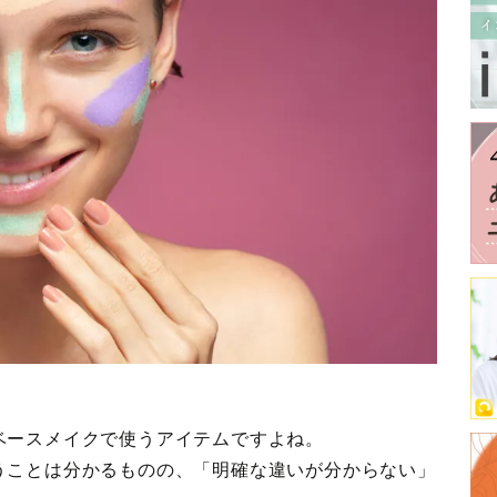
ベースメイクで使うアイテムですよね。
うことは分かるものの、「明確な違いが分からない」