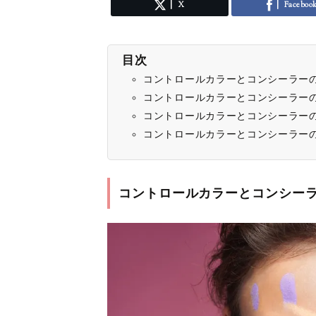
X
Faceboo
目次
コントロールカラーとコンシーラー
コントロールカラーとコンシーラー
コントロールカラーとコンシーラー
コントロールカラーとコンシーラー
コントロールカラーとコンシー