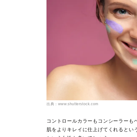
出典：www.shutterstock.com
コントロールカラーもコンシーラーも
肌をよりキレイに仕上げてくれるとい