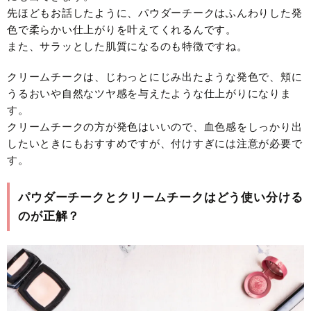
先ほどもお話したように、パウダーチークはふんわりした発
色で柔らかい仕上がりを叶えてくれるんです。
また、サラッとした肌質になるのも特徴ですね。
クリームチークは、じわっとにじみ出たような発色で、頬に
うるおいや自然なツヤ感を与えたような仕上がりになりま
す。
クリームチークの方が発色はいいので、血色感をしっかり出
したいときにもおすすめですが、付けすぎには注意が必要で
す。
パウダーチークとクリームチークはどう使い分ける
のが正解？