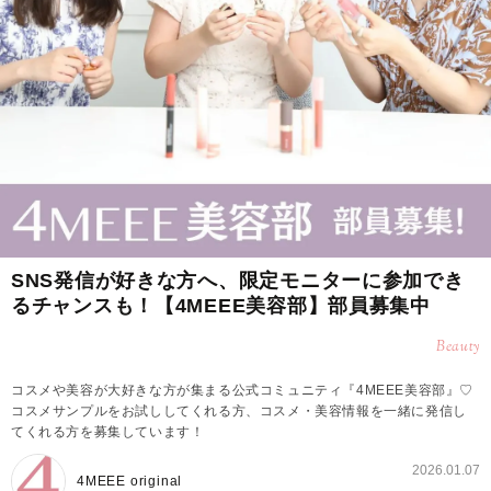
SNS発信が好きな方へ、限定モニターに参加でき
るチャンスも！【4MEEE美容部】部員募集中
Beauty
コスメや美容が大好きな方が集まる公式コミュニティ『4MEEE美容部』♡
コスメサンプルをお試ししてくれる方、コスメ・美容情報を一緒に発信し
てくれる方を募集しています！
2026.01.07
4MEEE original