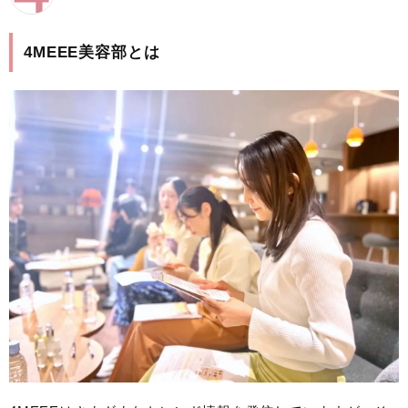
4MEEE美容部とは