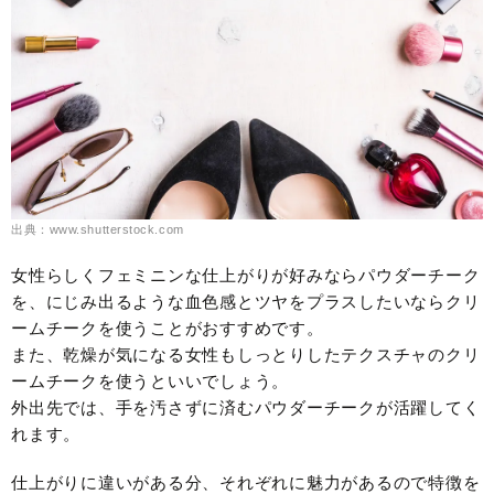
出典：www.shutterstock.com
女性らしくフェミニンな仕上がりが好みならパウダーチーク
を、にじみ出るような血色感とツヤをプラスしたいならクリ
ームチークを使うことがおすすめです。
また、乾燥が気になる女性もしっとりしたテクスチャのクリ
ームチークを使うといいでしょう。
外出先では、手を汚さずに済むパウダーチークが活躍してく
れます。
仕上がりに違いがある分、それぞれに魅力があるので特徴を