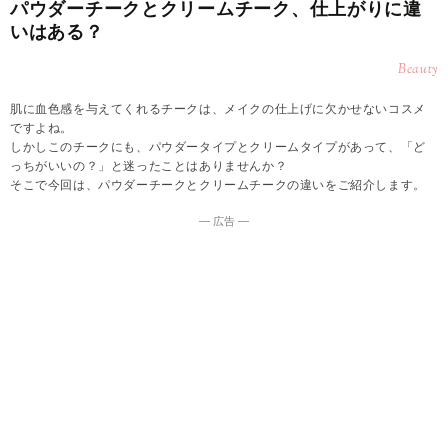
パウダーチークとクリームチーク、仕上がりに違
いはある？
Beauty
肌に血色感を与えてくれるチークは、メイクの仕上げに欠かせないコスメ
ですよね。
しかしこのチークにも、パウダータイプとクリームタイプがあって、「ど
っちがいいの？」と迷ったことはありませんか？
そこで今回は、パウダーチークとクリームチークの違いをご紹介します。
― 広告 ―