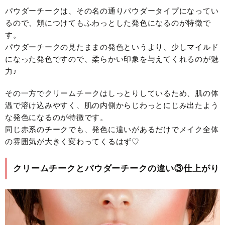
パウダーチークは、その名の通りパウダータイプになってい
るので、頬につけてもふわっとした発色になるのが特徴で
す。
パウダーチークの見たままの発色というより、少しマイルド
になった発色ですので、柔らかい印象を与えてくれるのが魅
力♪
その一方でクリームチークはしっとりしているため、肌の体
温で溶け込みやすく、肌の内側からじわっとにじみ出たよう
な発色になるのが特徴です。
同じ赤系のチークでも、発色に違いがあるだけでメイク全体
の雰囲気が大きく変わってくるはず♡
クリームチークとパウダーチークの違い③仕上がり