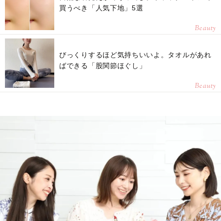
買うべき「人気下地」5選
Beauty
びっくりするほど気持ちいいよ。タオルがあれ
ばできる「股関節ほぐし」
Beauty