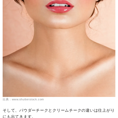
出典：www.shutterstock.com
そして、パウダーチークとクリームチークの違いは仕上がり
にも出てきます。