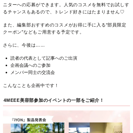
ニターへの応募ができます。人気のコスメを無料でお試しす
るチャンスもあるので、トレンド好きにはたまりません♡
また、編集部おすすめのコスメがお得に手に入る“部員限定
クーポン”などもご用意する予定です。
さらに、今後は……
読者の代表として記事へのご出演
企画会議へのご参加
メンバー同士の交流会
こんなことも企画中です！
4MEEE美容部参加のイベントの一部をご紹介！