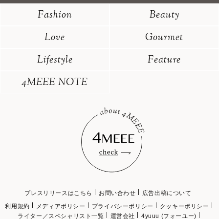
Fashion
Beauty
Love
Gourmet
Lifestyle
Feature
4MEEE NOTE
プレスリリースはこちら
お問い合わせ
広告出稿について
利用規約
メディアポリシー
プライバシーポリシー
クッキーポリシー
ライター／スペシャリスト一覧
運営会社
4yuuu (フォーユー)