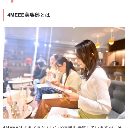
4MEEE美容部とは
4MEEEはさまざまなトレンド情報を発信していますが、そ