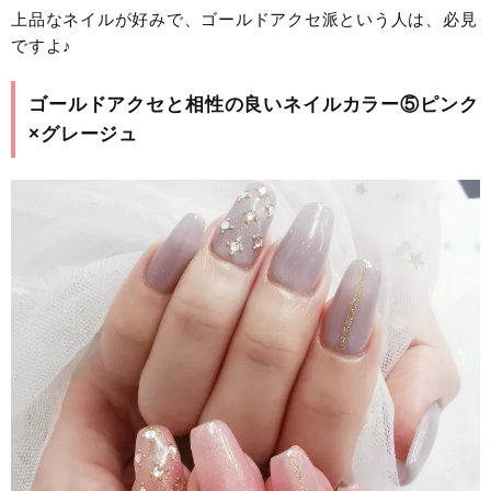
上品なネイルが好みで、ゴールドアクセ派という人は、必見
ですよ♪
ゴールドアクセと相性の良いネイルカラー⑤ピンク
×グレージュ