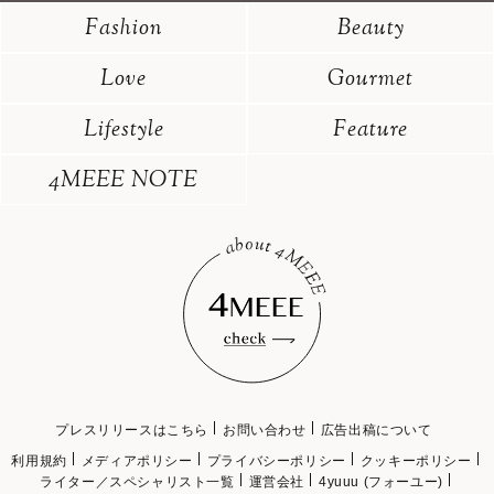
Fashion
Beauty
Love
Gourmet
Lifestyle
Feature
4MEEE NOTE
プレスリリースはこちら
お問い合わせ
広告出稿について
利用規約
メディアポリシー
プライバシーポリシー
クッキーポリシー
ライター／スペシャリスト一覧
運営会社
4yuuu (フォーユー)