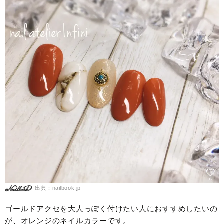
出典：nailbook.jp
ゴールドアクセを大人っぽく付けたい人におすすめしたいの
が、オレンジのネイルカラーです。