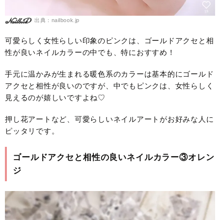
出典：nailbook.jp
可愛らしく女性らしい印象のピンクは、ゴールドアクセと相
性が良いネイルカラーの中でも、特におすすめ！
手元に温かみが生まれる暖色系のカラーは基本的にゴールド
アクセと相性が良いのですが、中でもピンクは、女性らしく
見えるのが嬉しいですよね♡
押し花アートなど、可愛らしいネイルアートがお好みな人に
ピッタリです。
ゴールドアクセと相性の良いネイルカラー③オレン
ジ