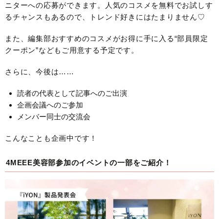
ニターへの応募ができます。人気のコスメを無料でお試しす
るチャンスもあるので、トレンド好きにはたまりません♡
また、編集部おすすめのコスメがお得に手に入る“部員限定
クーポン”などもご用意する予定です。
さらに、今後は……
読者の代表として記事へのご出演
企画会議へのご参加
メンバー同士の交流会
こんなことも企画中です！
4MEEE美容部参加のイベントの一部をご紹介！