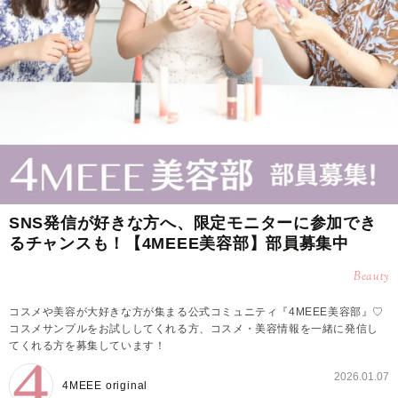
SNS発信が好きな方へ、限定モニターに参加でき
るチャンスも！【4MEEE美容部】部員募集中
Beauty
コスメや美容が大好きな方が集まる公式コミュニティ『4MEEE美容部』♡
コスメサンプルをお試ししてくれる方、コスメ・美容情報を一緒に発信し
てくれる方を募集しています！
2026.01.07
4MEEE original