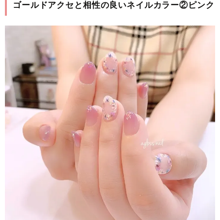
ゴールドアクセと相性の良いネイルカラー②ピンク