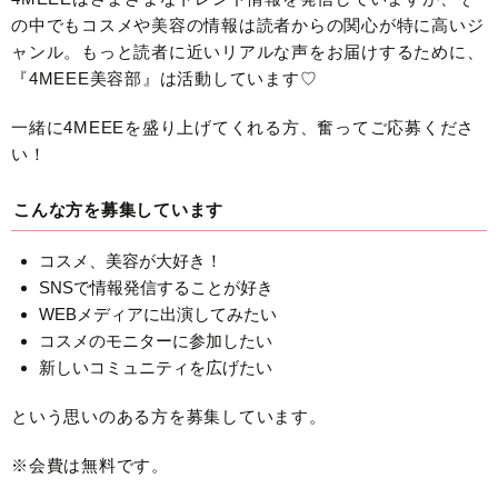
の中でもコスメや美容の情報は読者からの関心が特に高いジ
ャンル。もっと読者に近いリアルな声をお届けするために、
『4MEEE美容部』は活動しています♡
一緒に4MEEEを盛り上げてくれる方、奮ってご応募くださ
い！
こんな方を募集しています
コスメ、美容が大好き！
SNSで情報発信することが好き
WEBメディアに出演してみたい
コスメのモニターに参加したい
新しいコミュニティを広げたい
という思いのある方を募集しています。
※会費は無料です。