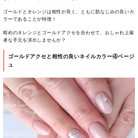
ゴールドとオレンジは相性が良く、ともに肌なじみの良いカ
ラーであることが特徴！
暗めのオレンジとゴールドアクセを合わせて、おしゃれ上級
者な手元を演出しませんか？
ゴールドアクセと相性の良いネイルカラー④ベージ
ュ