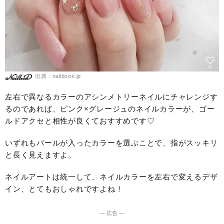
出典：nailbook.jp
左右で異なるカラーのアシンメトリーネイルにチャレンジす
るのであれば、ピンク×グレージュのネイルカラーが、ゴー
ルドアクセと相性が良くておすすめです♡
いずれもパールが入ったカラーを選ぶことで、指がスッキリ
と長く見えますよ。
ネイルアートは統一して、ネイルカラーを左右で変えるデザ
イン、とてもおしゃれですよね！
― 広告 ―