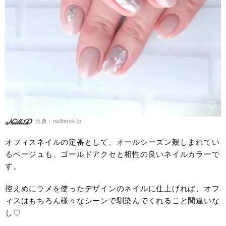
出典：nailbook.jp
オフィスネイルの定番として、オールシーズン親しまれてい
るベージュも、ゴールドアクセと相性の良いネイルカラーで
す。
控えめにラメを使ったデザインのネイルに仕上げれば、オフ
ィスはもちろん様々なシーンで馴染んでくれること間違いな
し♡