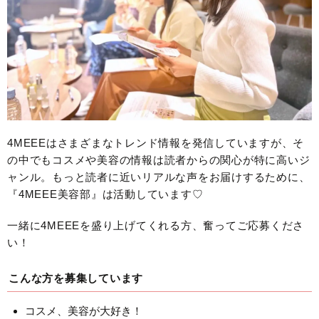
4MEEEはさまざまなトレンド情報を発信していますが、そ
の中でもコスメや美容の情報は読者からの関心が特に高いジ
ャンル。もっと読者に近いリアルな声をお届けするために、
『4MEEE美容部』は活動しています♡
一緒に4MEEEを盛り上げてくれる方、奮ってご応募くださ
い！
こんな方を募集しています
コスメ、美容が大好き！