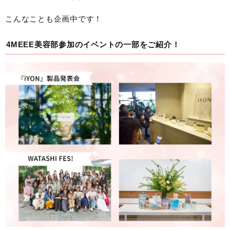
こんなことも企画中です！
4MEEE美容部参加のイベントの一部をご紹介！