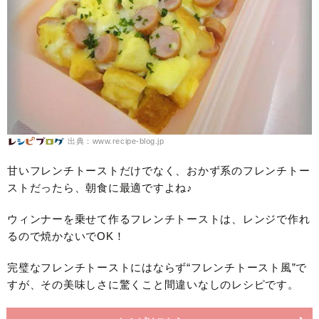
出典：www.recipe-blog.jp
甘いフレンチトーストだけでなく、おかず系のフレンチトー
ストだったら、朝食に最適ですよね♪
ウィンナーを乗せて作るフレンチトーストは、レンジで作れ
るので焼かないでOK！
完璧なフレンチトーストにはならず“フレンチトースト風”で
すが、その美味しさに驚くこと間違いなしのレシピです。