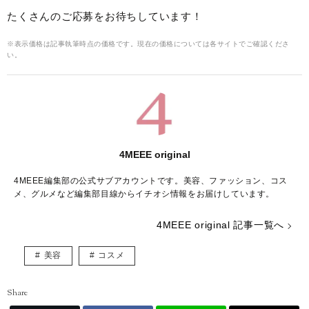
たくさんのご応募をお待ちしています！
※表示価格は記事執筆時点の価格です。現在の価格については各サイトでご確認くださ
い。
4MEEE original
4MEEE編集部の公式サブアカウントです。美容、ファッション、コス
メ、グルメなど編集部目線からイチオシ情報をお届けしています。
4MEEE original 記事一覧へ
美容
コスメ
Share