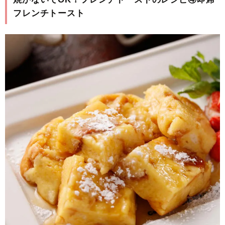
フレンチトースト