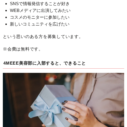
SNSで情報発信することが好き
WEBメディアに出演してみたい
コスメのモニターに参加したい
新しいコミュニティを広げたい
という思いのある方を募集しています。
※会費は無料です。
4MEEE美容部に入部すると、できること