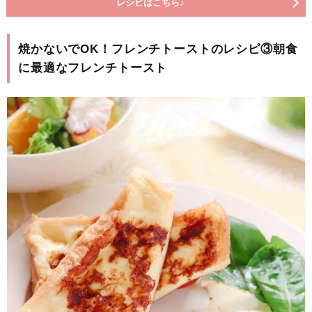
レシピはこちら♪
焼かないでOK！フレンチトーストのレシピ③朝食
に最適なフレンチトースト