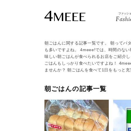
ファッシ
Fashi
朝ごはんに関する記事一覧です。 朝ってバ
も多いですよね。 4meee!では、時間の
味しい朝ごはんが食べられるお店をご紹介し
ごはんもしっかり食べたいですよね！ 4me
ませんか？ 朝ごはんを食べて1日をもっと充
朝ごはんの記事一覧