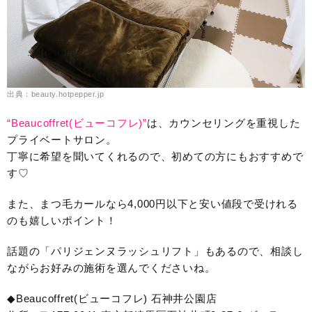
出典：beauty.hotpepper.jp
“Beaucoffret(ビューコフレ)”
は、カウンセリングを重視した
プライベートサロン。
丁寧に希望を聞いてくれるので、初めての方にもおすすめで
す♡
また、まつ毛カールなら4,000円以下と安い値段で受けれる
のも嬉しいポイント！
話題の「パリジェンヌラッシュリフト」もあるので、相談し
ながらお好みの施術を選んでくださいね。
◆Beaucoffret(ビューコフレ) 石神井公園店