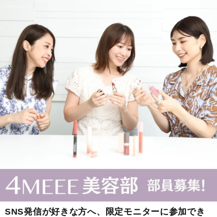
SNS発信が好きな方へ、限定モニターに参加でき