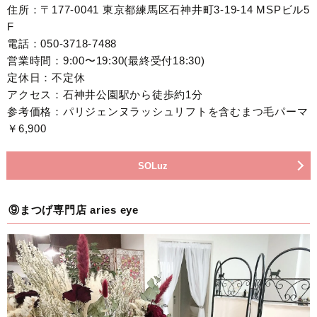
住所：〒177-0041 東京都練馬区石神井町3-19-14 MSPビル5
F
電話：050-3718-7488
営業時間：9:00〜19:30(最終受付18:30)
定休日：不定休
アクセス：石神井公園駅から徒歩約1分
参考価格：パリジェンヌラッシュリフトを含むまつ毛パーマ
￥6,900
SOLuz
⑨まつげ専門店 aries eye