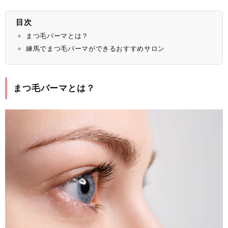
目次
まつ毛パーマとは？
練馬でまつ毛パーマができるおすすめサロン
まつ毛パーマとは？