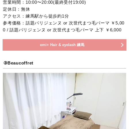
営業時間：10:00〜20:00(最終受付19:00)
定休日：無休
アクセス：練馬駅から徒歩約1分
参考価格：話題パリジェンヌ or 次世代まつ毛パーマ ￥5,00
0 / 話題パリジェンヌ or 次世代まつ毛パーマ 上下 ￥6,000
emi+ Hair & eyelash 練馬
③Beaucoffret