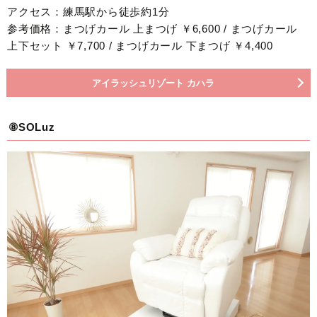
アクセス：練馬駅から徒歩約1分
参考価格：まつげカール 上まつげ ￥6,600 / まつげカール
上下セット ￥7,700 / まつげカール 下まつげ ￥4,400
アイラッシュリゾート カハラ
⑧SOLuz