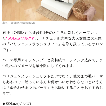
出典：beauty.hotpepper.jp
石神井公園駅から徒歩約1分のところに新しくオープンし
た
“SOLuz(ソルズ)”
は、ナチュラル志向な大人女性に大人気
の「パリジェンヌラッシュリフト」を取り扱っているサロン
です。
パーマ専用アイシャンプーと高持続コーティング込みで、ま
つ毛へのダメージを最小限にしてくれます。
パリジェンヌラッシュリフトだけでなく、他のまつ毛パーマ
もあるので、迷っている方や何がいいかわからないという方
は「似合わせまつ毛パーマ」をお願いすることをおすすめし
ます♪
◆SOLuz(ソルズ)