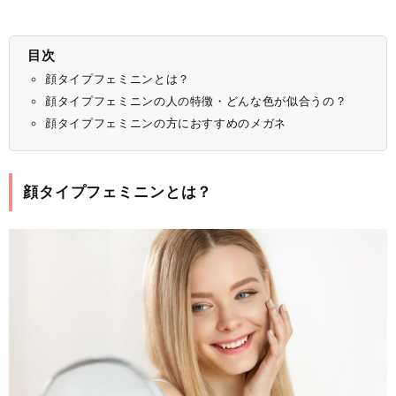
目次
顔タイプフェミニンとは？
顔タイプフェミニンの人の特徴・どんな色が似合うの？
顔タイプフェミニンの方におすすめのメガネ
顔タイプフェミニンとは？