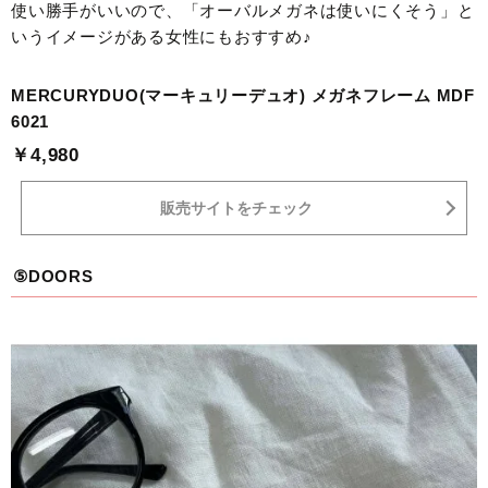
使い勝手がいいので、「オーバルメガネは使いにくそう」と
いうイメージがある女性にもおすすめ♪
MERCURYDUO(マーキュリーデュオ) メガネフレーム MDF
6021
￥4,980
販売サイトをチェック
⑤DOORS