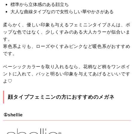
標準から立体感のある顔立ち
大人な曲線タイプなので女性らしい華やかさがある
柔らかく、優しい印象も与えるフェミニンタイプさんは、ポ
ップな色ではなく、少しくすみのある大人カラーが似合いま
す。
寒色系よりも、ローズやくすみピンクなど暖色系がおすすめ
です。
ベーシックカラーを取り入れるなら、花柄など柄をワンポイ
ントに入れて、パッと明るい印象を与えてあげるといいです
よ♡
顔タイプフェミニンの方におすすめのメガネ
①shellie