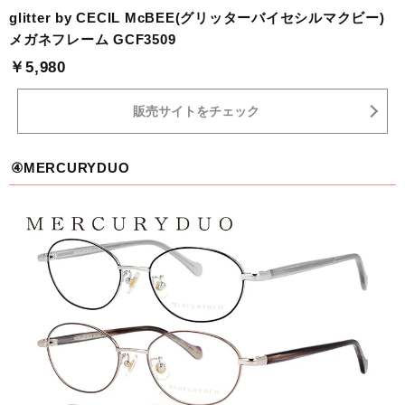
glitter by CECIL McBEE(グリッターバイセシルマクビー)
メガネフレーム GCF3509
￥5,980
販売サイトをチェック
④MERCURYDUO