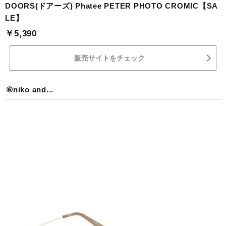
DOORS(ドアーズ) Phatee PETER PHOTO CROMIC【SA
LE】
￥5,390
販売サイトをチェック
⑥niko and...