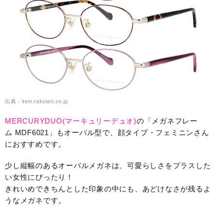
出典：item.rakuten.co.jp
MERCURYDUO(マーキュリーデュオ)
の「メガネフレー
ム MDF6021」もオーバル型で、顔タイプ・フェミニンさん
におすすめです。
少し縦幅のあるオーバルメガネは、可愛らしさをプラスした
い女性にぴったり！
きれいめできちんとした印象の中にも、あどけなさが残るよ
うなメガネです。