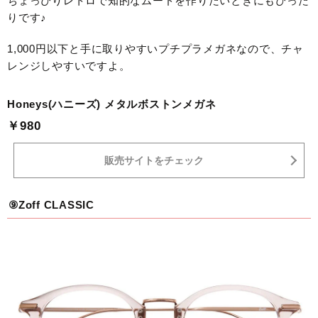
ちょっぴりレトロで知的なムードを作りたいときにもぴった
りです♪
1,000円以下と手に取りやすいプチプラメガネなので、チャ
レンジしやすいですよ。
Honeys(ハニーズ) メタルボストンメガネ
￥980
販売サイトをチェック
⑨Zoff CLASSIC