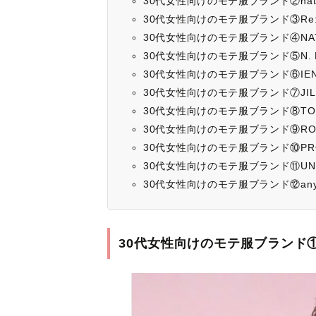
30代女性向けのモテ服ブランド②natural
30代女性向けのモテ服ブランド③Re:
30代女性向けのモテ服ブランド④NATUR
30代女性向けのモテ服ブランド⑤N. Natur
30代女性向けのモテ服ブランド⑥IE
30代女性向けのモテ服ブランド⑦JILL by
30代女性向けのモテ服ブランド⑧TO
30代女性向けのモテ服ブランド⑨ROP
30代女性向けのモテ服ブランド⑩PROPO
30代女性向けのモテ服ブランド⑪UNIT
30代女性向けのモテ服ブランド⑫any
30代女性向けのモテ服ブランド①