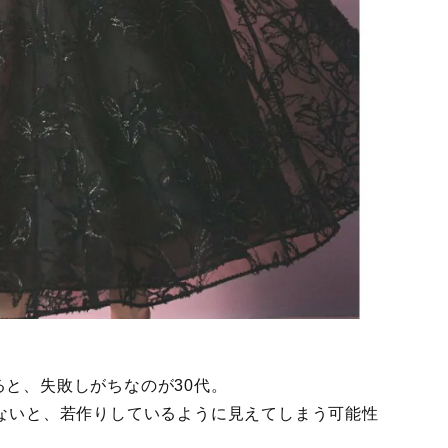
と、失敗しがちなのが30代。
しないと、若作りしているように見えてしまう可能性