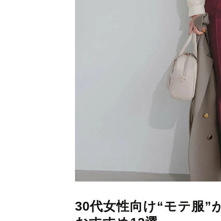
30代女性向け“モテ服