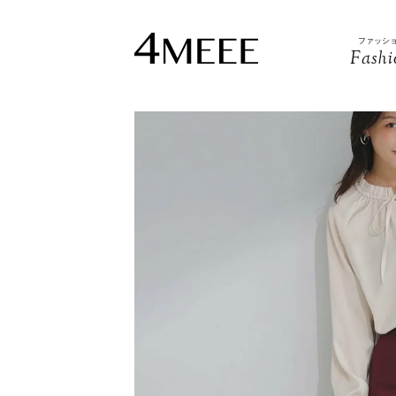
ファッシ
Fashi