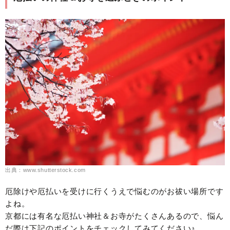
出典：www.shutterstock.com
厄除けや厄払いを受けに行くうえで悩むのがお祓い場所です
よね。
京都には有名な厄払い神社＆お寺がたくさんあるので、悩ん
だ際は下記のポイントをチェックしてみてください♪