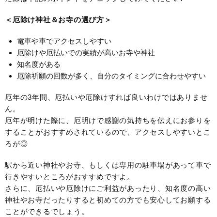
＜厄除け神社＆お寺の選び方＞
電車や車でアクセスしやすい
厄除けや厄払いでの実績が高いお寺や神社
知名度がある
厄除祈願の回数が多く、自分のタイミングに合わせやすい
厄年の3年間、厄払いや厄除けすれば良いわけではありませ
ん。
厄年が明けた際に、厄明けで感謝の気持ちを伝えにお参りを
することがおすすめされているので、アクセスしやすいとこ
ろが◎
駅から近い神社やお寺、もしくは専用の駐車場があって車で
行きやすいところがおすすめですよ。
さらに、厄払いや厄除けにご利益があったり、知名度の高い
神社やお寺だったりすると初めての方でも安心してお願する
ことができるでしょう。