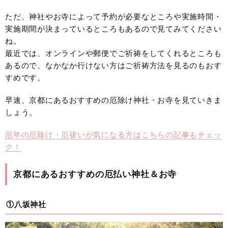
ただ、神社やお寺によって予約が必要なところや実施時間・
実施期間が決まっているところもあるので見てみてください
ね。
最近では、オンラインや郵便でご祈祷をしてくれるところも
あるので、なかなか行けない方はご祈祷方法を見るのもおす
すめです。
早速、京都にあるおすすめの厄除け神社・お寺を見ていきま
しょう。
厄年の厄除け・厄祓いが気になる方はこちらの記事もチェッ
ク！
京都にあるおすすめの厄払い神社＆お寺
①八坂神社