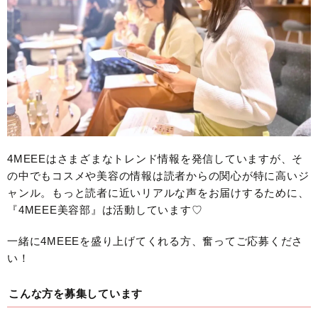
4MEEEはさまざまなトレンド情報を発信していますが、そ
の中でもコスメや美容の情報は読者からの関心が特に高いジ
ャンル。もっと読者に近いリアルな声をお届けするために、
『4MEEE美容部』は活動しています♡
一緒に4MEEEを盛り上げてくれる方、奮ってご応募くださ
い！
こんな方を募集しています