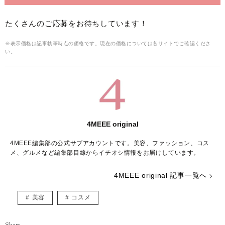
たくさんのご応募をお待ちしています！
※表示価格は記事執筆時点の価格です。現在の価格については各サイトでご確認くださ
い。
4MEEE original
4MEEE編集部の公式サブアカウントです。美容、ファッション、コス
メ、グルメなど編集部目線からイチオシ情報をお届けしています。
4MEEE original 記事一覧へ
美容
コスメ