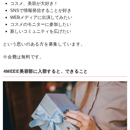
コスメ、美容が大好き！
SNSで情報発信することが好き
WEBメディアに出演してみたい
コスメのモニターに参加したい
新しいコミュニティを広げたい
という思いのある方を募集しています。
※会費は無料です。
4MEEE美容部に入部すると、できること