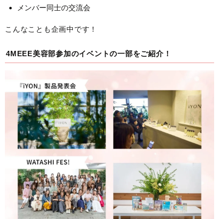
メンバー同士の交流会
こんなことも企画中です！
4MEEE美容部参加のイベントの一部をご紹介！