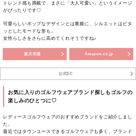
トレンド感も満載で、まさに「大人可愛い」というイメージ
がぴったりです♡
可愛らしいポップなデザインとは裏腹に、シルエットはピタ
ッとしたモードな形も。
女性らしさをさらに高めてくれそうですね♪
楽天市場
Amazon.co.jp
公式EC
お気に入りのゴルフウェアブランド探しもゴルフの
楽しみのひとつに♡
レディースゴルフウェアのおすすめブランドをご紹介しまし
た。
最近ではタウンユースできるゴルフウェアも多く、ブランド