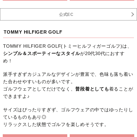
公式EC
TOMMY HILFIGER GOLF
TOMMY HILFIGER GOLF(トミーヒルフィガーゴルフ)は、
シンプル＆スポーティーなスタイル
が20代30代におすす
め！
派手すぎずカジュアルなデザインが豊富で、色味も落ち着い
た合わせやすいものが多いです。
ゴルフウェアとしてだけでなく、
普段着としても
着ることが
できますよ♪
サイズはぴったりすぎず、ゴルフウェアの中ではゆったりし
ているものもあり◎
リラックスした状態でゴルフを楽しめそうです。