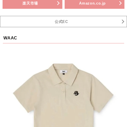
楽天市場
Amazon.co.jp
公式EC
WAAC