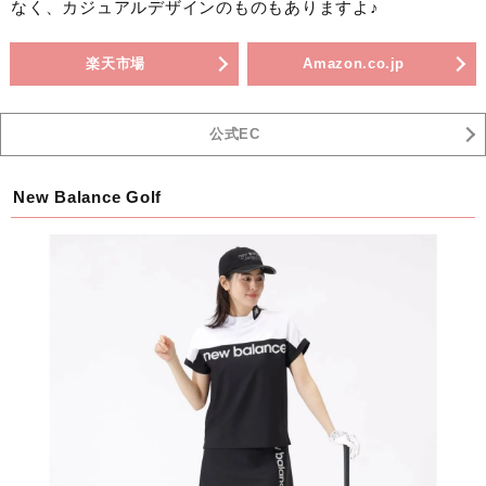
なく、カジュアルデザインのものもありますよ♪
楽天市場
Amazon.co.jp
公式EC
New Balance Golf