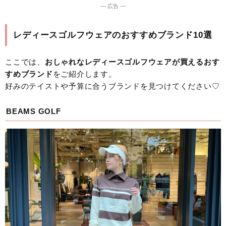
― 広告 ―
レディースゴルフウェアのおすすめブランド10選
ここでは、
おしゃれなレディースゴルフウェアが買えるおす
すめブランド
をご紹介します。
好みのテイストや予算に合うブランドを見つけてください♡
BEAMS GOLF