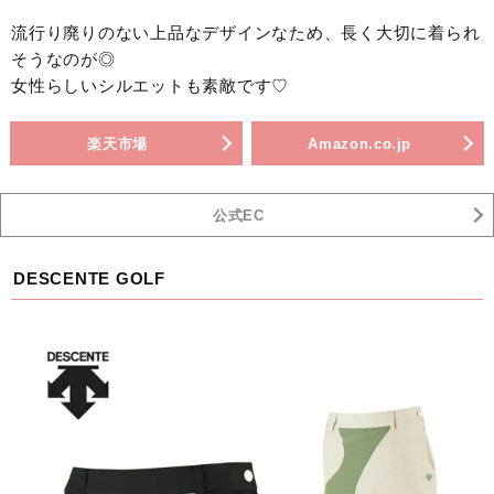
流行り廃りのない上品なデザインなため、長く大切に着られ
そうなのが◎
女性らしいシルエットも素敵です♡
楽天市場
Amazon.co.jp
公式EC
DESCENTE GOLF