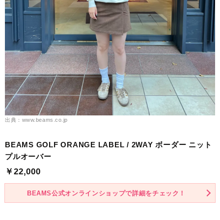
出典：www.beams.co.jp
BEAMS GOLF ORANGE LABEL / 2WAY ボーダー ニット
プルオーバー
￥22,000
BEAMS公式オンラインショップで詳細をチェック！