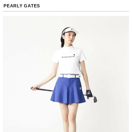
PEARLY GATES