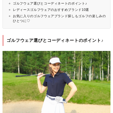
ゴルフウェア選びとコーディネートのポイント♪
レディースゴルフウェアのおすすめブランド10選
お気に入りのゴルフウェアブランド探しもゴルフの楽しみの
ひとつに♡
ゴルフウェア選びとコーディネートのポイント♪