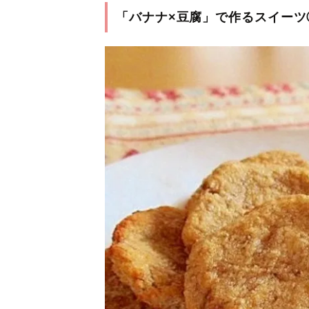
「バナナ×豆腐」で作るスイーツ