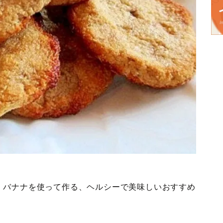
・バナナを使って作る、ヘルシーで美味しいおすすめ