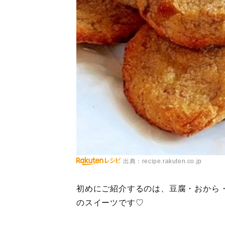
出典：recipe.rakuten.co.jp
初めにご紹介するのは、豆腐・おから
のスイーツです♡