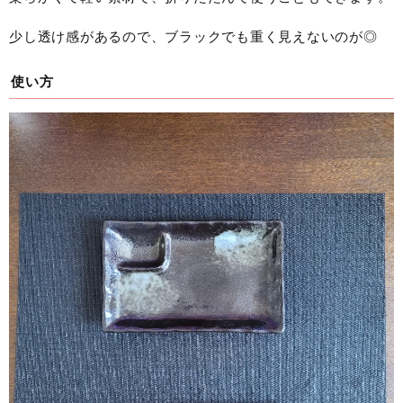
少し透け感があるので、ブラックでも重く見えないのが◎
使い方