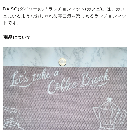
DAISO(ダイソー)の「ランチョンマット(カフェ)」は、カフ
ェにいるようなおしゃれな雰囲気を楽しめるランチョンマッ
トです。
商品について