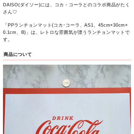
DAISO(ダイソー)には、コカ・コーラとのコラボ商品がたく
さん♡
「PPランチョンマット(コカ･コーラ、AS1、45cm×30cm×
0.1cm、B)」は、レトロな雰囲気が漂うランチョンマットで
す。
商品について