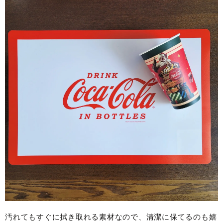
汚れてもすぐに拭き取れる素材なので、清潔に保てるのも嬉