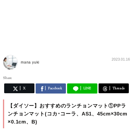
2023.01.16
mana yuki
Share
X
Facebook
LINE
Threads
【ダイソー】おすすめのランチョンマット①PPラ
ンチョンマット(コカ･コーラ、AS1、45cm×30cm
×0.1cm、B)