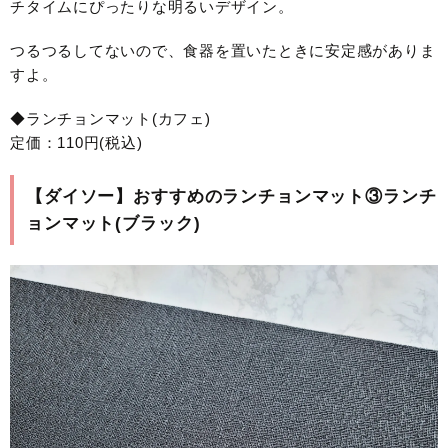
チタイムにぴったりな明るいデザイン。
つるつるしてないので、食器を置いたときに安定感がありま
すよ。
◆ランチョンマット(カフェ)
定価：110円(税込)
【ダイソー】おすすめのランチョンマット③ランチ
ョンマット(ブラック)