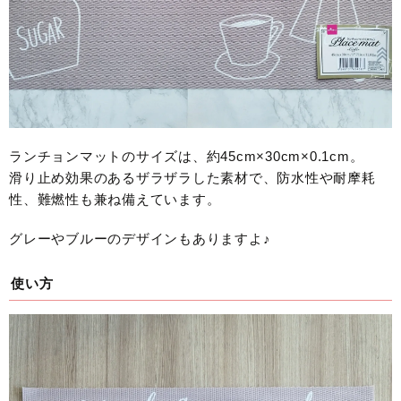
ランチョンマットのサイズは、約45cm×30cm×0.1cm。
滑り止め効果のあるザラザラした素材で、防水性や耐摩耗
性、難燃性も兼ね備えています。
グレーやブルーのデザインもありますよ♪
使い方