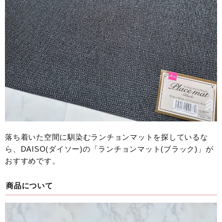
落ち着いた空間に馴染むランチョンマットを探しているな
ら、DAISO(ダイソー)の「ランチョンマット(ブラック)」が
おすすめです。
商品について