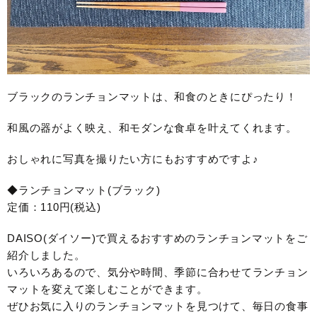
ブラックのランチョンマットは、和食のときにぴったり！
和風の器がよく映え、和モダンな食卓を叶えてくれます。
おしゃれに写真を撮りたい方にもおすすめですよ♪
◆ランチョンマット(ブラック)
定価：110円(税込)
DAISO(ダイソー)で買えるおすすめのランチョンマットをご
紹介しました。
いろいろあるので、気分や時間、季節に合わせてランチョン
マットを変えて楽しむことができます。
ぜひお気に入りのランチョンマットを見つけて、毎日の食事