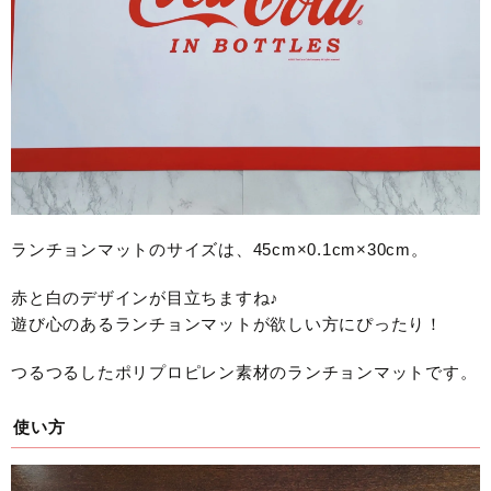
ランチョンマットのサイズは、45cm×0.1cm×30cm。
赤と白のデザインが目立ちますね♪
遊び心のあるランチョンマットが欲しい方にぴったり！
つるつるしたポリプロピレン素材のランチョンマットです。
使い方