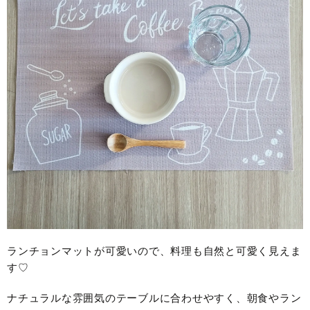
ランチョンマットが可愛いので、料理も自然と可愛く見えま
す♡
ナチュラルな雰囲気のテーブルに合わせやすく、朝食やラン