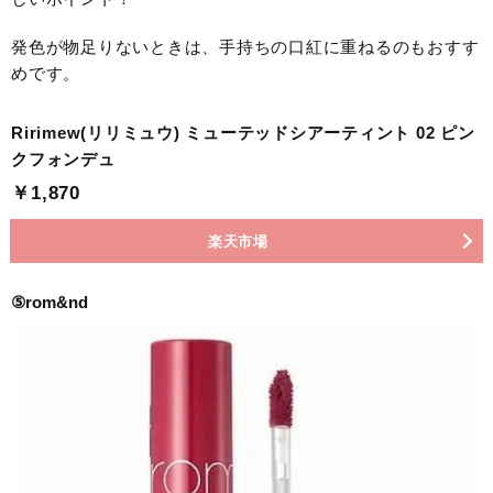
発色が物足りないときは、手持ちの口紅に重ねるのもおすす
めです。
Ririmew(リリミュウ) ミューテッドシアーティント 02 ピン
クフォンデュ
￥1,870
楽天市場
⑤rom&nd