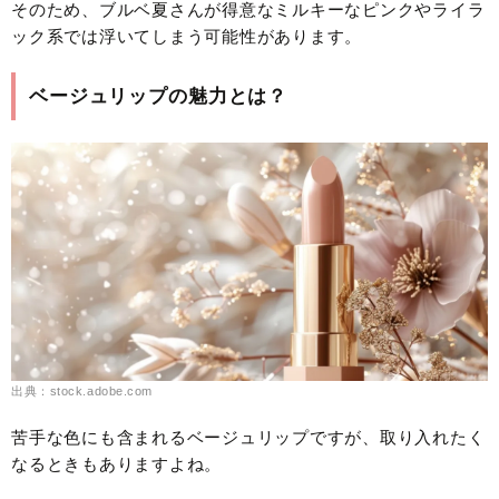
そのため、ブルベ夏さんが得意なミルキーなピンクやライラ
ック系では浮いてしまう可能性があります。
ベージュリップの魅力とは？
出典：stock.adobe.com
苦手な色にも含まれるベージュリップですが、取り入れたく
なるときもありますよね。