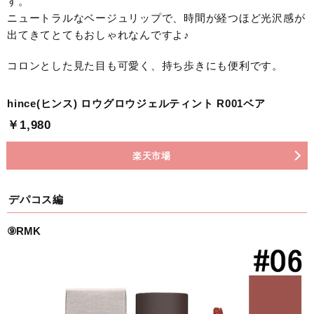
す。
ニュートラルなベージュリップで、時間が経つほど光沢感が
出てきてとてもおしゃれなんですよ♪
コロンとした見た目も可愛く、持ち歩きにも便利です。
hince(ヒンス) ロウグロウジェルティント R001ベア
￥1,980
楽天市場
デパコス編
⑨RMK