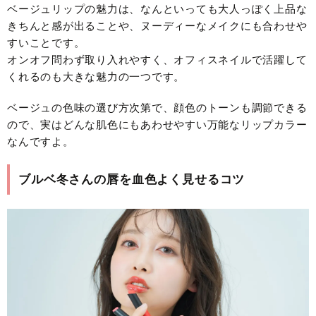
ベージュリップの魅力は、なんといっても大人っぽく上品な
きちんと感が出ることや、ヌーディーなメイクにも合わせや
すいことです。
オンオフ問わず取り入れやすく、オフィスネイルで活躍して
くれるのも大きな魅力の一つです。
ベージュの色味の選び方次第で、顔色のトーンも調節できる
ので、実はどんな肌色にもあわせやすい万能なリップカラー
なんですよ。
ブルベ冬さんの唇を血色よく見せるコツ