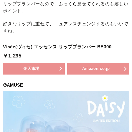
リッププランパーなので、ふっくら見せてくれるのも嬉しい
ポイント。
好きなリップに重ねて、ニュアンスチェンジするのもいいで
すね。
Visée(ヴィセ) エッセンス リッププランパー BE300
￥1,295
楽天市場
Amazon.co.jp
⑦AMUSE