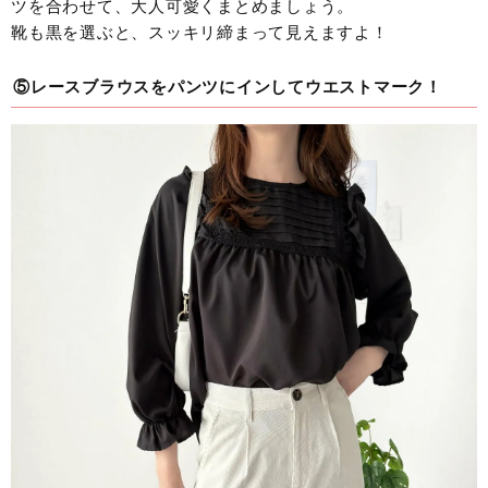
ツを合わせて、大人可愛くまとめましょう。
靴も黒を選ぶと、スッキリ締まって見えますよ！
⑤レースブラウスをパンツにインしてウエストマーク！