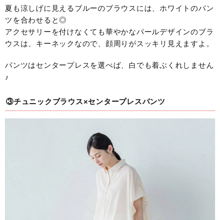
夏も涼しげに見えるブルーのブラウスには、ホワイトのパン
ツを合わせると◎
アクセサリーを付けなくても華やかなパールデザインのブラ
ウスは、キーネックなので、顔周りがスッキリ見えますよ。
パンツはセンタープレスを選べば、白でも着ぶくれしません
♪
③チュニックブラウス×センタープレスパンツ