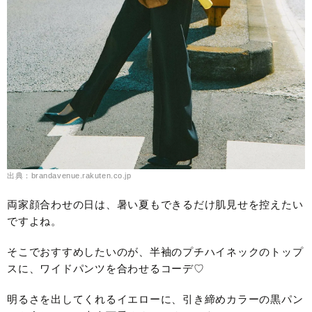
出典：brandavenue.rakuten.co.jp
両家顔合わせの日は、暑い夏もできるだけ肌見せを控えたい
ですよね。
そこでおすすめしたいのが、半袖のプチハイネックのトップ
スに、ワイドパンツを合わせるコーデ♡
明るさを出してくれるイエローに、引き締めカラーの黒パン