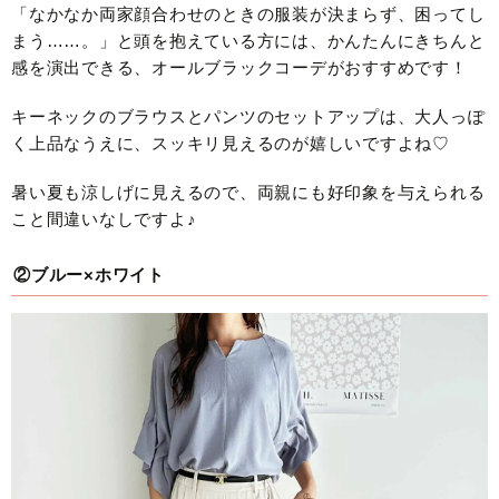
「なかなか両家顔合わせのときの服装が決まらず、困ってし
まう……。」と頭を抱えている方には、かんたんにきちんと
感を演出できる、オールブラックコーデがおすすめです！
キーネックのブラウスとパンツのセットアップは、大人っぽ
く上品なうえに、スッキリ見えるのが嬉しいですよね♡
暑い夏も涼しげに見えるので、両親にも好印象を与えられる
こと間違いなしですよ♪
②ブルー×ホワイト