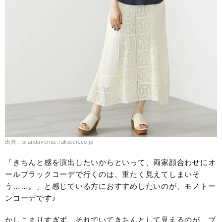
出典：brandavenue.rakuten.co.jp
「きちんと感を演出したいからといって、両家顔合わせにオ
ールブラックコーデで行くのは、重たく見えてしまいそ
う……。」と感じている方におすすめしたいのが、モノトー
ンコーデです♪
かしこまりすぎず、それでいてきちんとして見えるのが、ブ