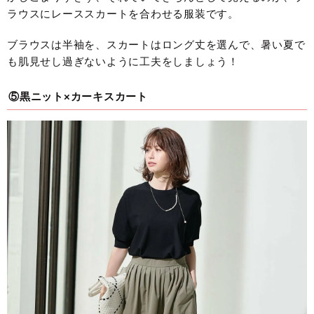
ラウスにレーススカートを合わせる服装です。
ブラウスは半袖を、スカートはロング丈を選んで、暑い夏で
も肌見せし過ぎないように工夫をしましょう！
⑤黒ニット×カーキスカート