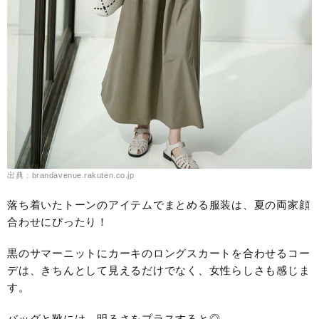
出典：brandavenue.rakuten.co.jp
落ち着いたトーンのアイテムでまとめる服装は、夏の両家顔
合わせにぴったり！
黒のサマーニットにカーキのロングスカートを合わせるコー
デは、きちんとして見えるだけでなく、女性らしさも感じま
す。
バッグと靴には、明るさをプラスすると◎