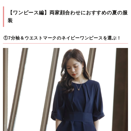
【ワンピース編】両家顔合わせにおすすめの夏の服
装
①7分袖＆ウエストマークのネイビーワンピースを選ぶ！