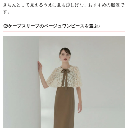
きちんとして見えるうえに夏も涼しげな、おすすめの服装で
す。
②ケープスリーブのベージュワンピースを選ぶ♪