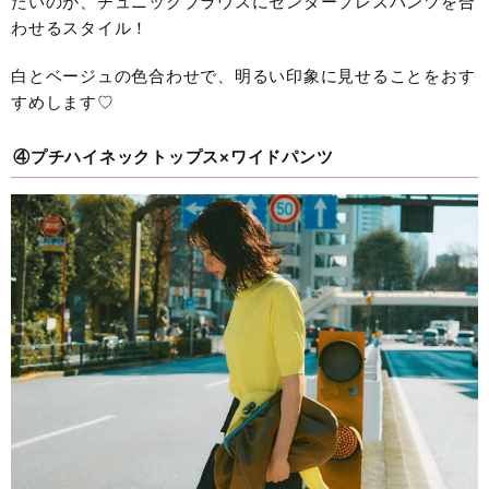
たいのが、チュニックブラウスにセンタープレスパンツを合
わせるスタイル！
白とベージュの色合わせで、明るい印象に見せることをおす
すめします♡
④プチハイネックトップス×ワイドパンツ