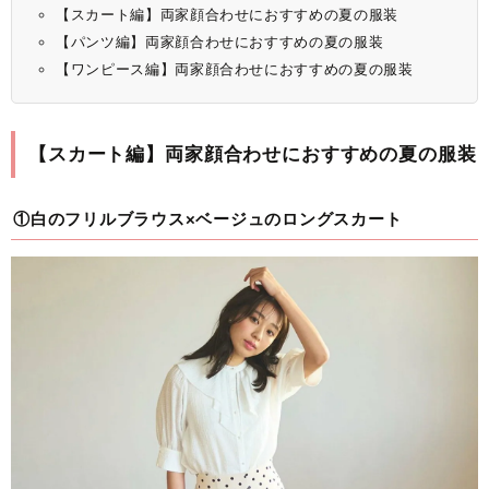
【スカート編】両家顔合わせにおすすめの夏の服装
【パンツ編】両家顔合わせにおすすめの夏の服装
【ワンピース編】両家顔合わせにおすすめの夏の服装
【スカート編】両家顔合わせにおすすめの夏の服装
①白のフリルブラウス×ベージュのロングスカート