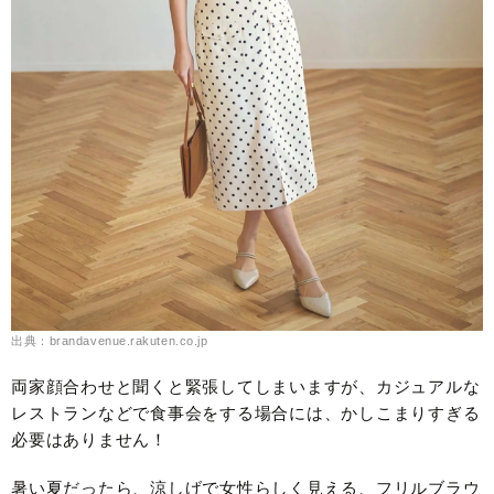
出典：brandavenue.rakuten.co.jp
両家顔合わせと聞くと緊張してしまいますが、カジュアルな
レストランなどで食事会をする場合には、かしこまりすぎる
必要はありません！
暑い夏だったら、涼しげで女性らしく見える、フリルブラウ