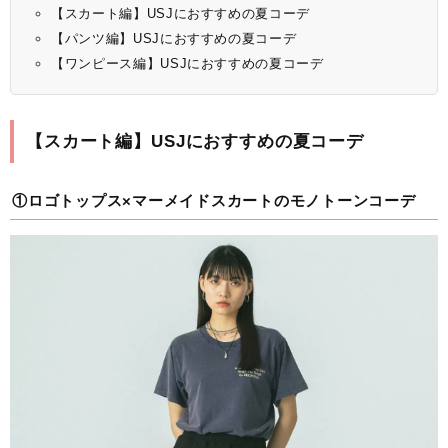
【スカート編】USJにおすすめの夏コーデ
【パンツ編】USJにおすすめの夏コーデ
【ワンピース編】USJにおすすめの夏コーデ
【スカート編】USJにおすすめの夏コーデ
①ロゴトップス×マーメイドスカートのモノトーンコーデ