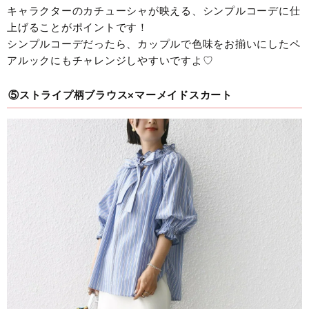
キャラクターのカチューシャが映える、シンプルコーデに仕
上げることがポイントです！
シンプルコーデだったら、カップルで色味をお揃いにしたペ
アルックにもチャレンジしやすいですよ♡
⑤ストライプ柄ブラウス×マーメイドスカート