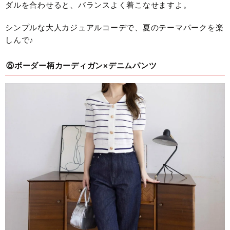
ダルを合わせると、バランスよく着こなせますよ。
シンプルな大人カジュアルコーデで、夏のテーマパークを楽
しんで♪
⑤ボーダー柄カーディガン×デニムパンツ