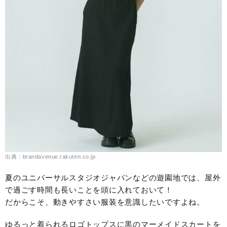
出典：brandavenue.rakuten.co.jp
夏のユニバーサルスタジオジャパンなどの遊園地では、屋外
で過ごす時間も長いことを頭に入れておいて！
だからこそ、動きやすさい服装を意識したいですよね。
ゆるっと着られるロゴトップスに黒のマーメイドスカートを