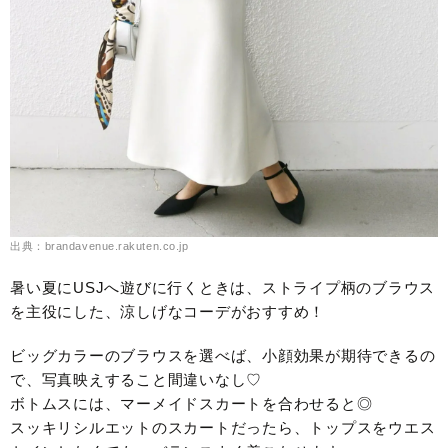
出典：brandavenue.rakuten.co.jp
暑い夏にUSJへ遊びに行くときは、ストライプ柄のブラウス
を主役にした、涼しげなコーデがおすすめ！
ビッグカラーのブラウスを選べば、小顔効果が期待できるの
で、写真映えすること間違いなし♡
ボトムスには、マーメイドスカートを合わせると◎
スッキリシルエットのスカートだったら、トップスをウエス