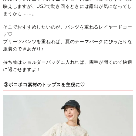
映えしますが、USJで動き回るときには露出が気になってし
まうかも……。
そこでおすすめしたいのが、パンツを重ねるレイヤードコー
デ♡
プリーツパンツを重ねれば、夏のテーマパークにぴったりな
服装のできあがり♪
持ち物はショルダーバッグに入れれば、両手が開くので快適
に過ごせますよ！
③ポコポコ素材のトップスを主役に♡