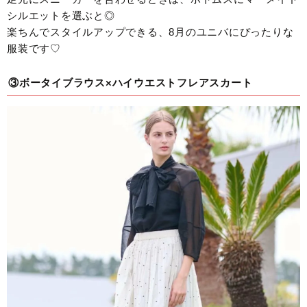
シルエットを選ぶと◎
楽ちんでスタイルアップできる、8月のユニバにぴったりな
服装です♡
③ボータイブラウス×ハイウエストフレアスカート