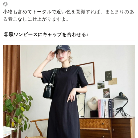
◎
小物も含めてトータルで近い色を意識すれば、まとまりのあ
る着こなしに仕上がりますよ。
②黒ワンピースにキャップを合わせる♪