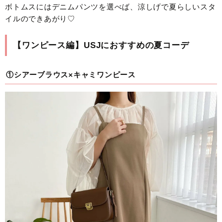
ボトムスにはデニムパンツを選べば、涼しげで夏らしいスタ
イルのできあがり♡
【ワンピース編】USJにおすすめの夏コーデ
①シアーブラウス×キャミワンピース