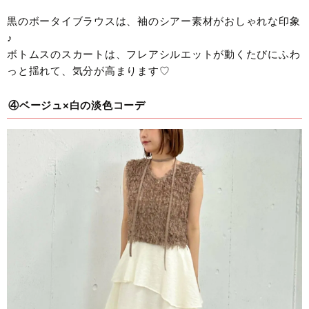
黒のボータイブラウスは、袖のシアー素材がおしゃれな印象
♪
ボトムスのスカートは、フレアシルエットが動くたびにふわ
っと揺れて、気分が高まります♡
④ベージュ×白の淡色コーデ