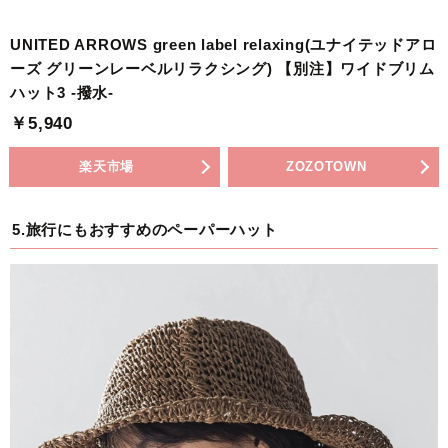
UNITED ARROWS green label relaxing(ユナイテッドアロ
ーズ グリーンレーベルリラクシング) 【別注】ワイドブリム
ハット3 -撥水-
￥5,940
楽天市場
ZOZOTOWN
5.旅行にもおすすめのペーパーハット