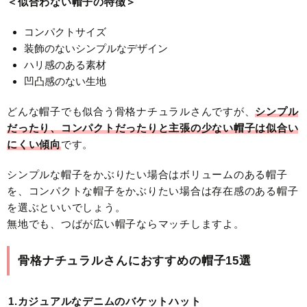
＜似合わない帽子の特徴＞
コンパクトサイズ
装飾のないシンプルなデザイン
ハリ感のある素材
凹凸感のない生地
どんな帽子でも似合う骨格ナチュラルさんですが、
シンプル
だったり、コンパクトだったりと主張の少ない帽子は似合い
にくい傾向
です。
シンプルな帽子をかぶりたい場合はボリュームのある帽子
を、コンパクトな帽子をかぶりたい場合は存在感のある帽子
を選ぶといいでしょう。
無地でも、つばが広い帽子ならマッチしますよ。
骨格ナチュラルさんにおすすめの帽子15選
1.カジュアルなデニムのバケットハット