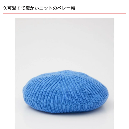
9.可愛くて暖かいニットのベレー帽