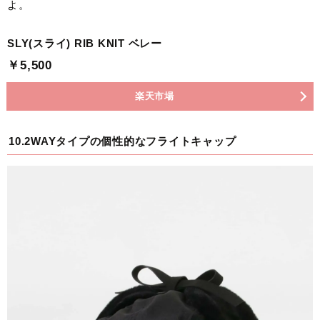
よ。
SLY(スライ) RIB KNIT ベレー
￥5,500
楽天市場
10.2WAYタイプの個性的なフライトキャップ