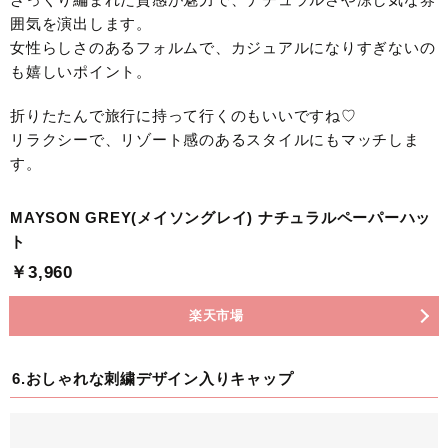
囲気を演出します。
女性らしさのあるフォルムで、カジュアルになりすぎないの
も嬉しいポイント。
折りたたんで旅行に持って行くのもいいですね♡
リラクシーで、リゾート感のあるスタイルにもマッチしま
す。
MAYSON GREY(メイソングレイ) ナチュラルペーパーハッ
ト
￥3,960
楽天市場
6.おしゃれな刺繍デザイン入りキャップ