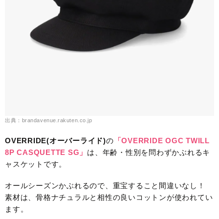
出典：brandavenue.rakuten.co.jp
OVERRIDE(オーバーライド)
の
「OVERRIDE OGC TWILL
8P CASQUETTE SG」
は、年齢・性別を問わずかぶれるキ
ャスケットです。
オールシーズンかぶれるので、重宝すること間違いなし！
素材は、骨格ナチュラルと相性の良いコットンが使われてい
ます。