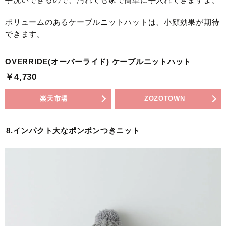
ボリュームのあるケーブルニットハットは、小顔効果が期待
できます。
OVERRIDE(オーバーライド) ケーブルニットハット
￥4,730
楽天市場
ZOZOTOWN
8.インパクト大なポンポンつきニット