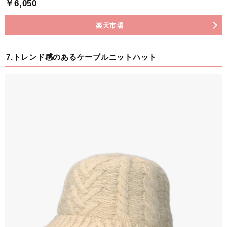
￥6,050
楽天市場
7.トレンド感のあるケーブルニットハット