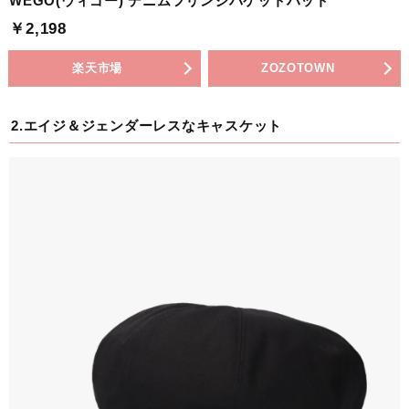
WEGO(ウィゴー) デニムフリンジバケットハット
￥2,198
楽天市場
ZOZOTOWN
2.エイジ＆ジェンダーレスなキャスケット