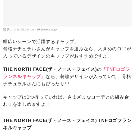
出典：brandavenue.rakuten.co.jp
幅広いシーンで活躍するキャップ。
骨格ナチュラルさんがキャップを選ぶなら、大きめのロゴが
入っているデザインのキャップがおすすめですよ。
THE NORTH FACE(ザ・ノース・フェイス)
の
「TNFロゴフ
ランネルキャップ」
なら、刺繍デザインが入っていて、骨格
ナチュラルさんにもぴったり♡
キャップは1つ持っていれば、さまざまなコーデとの組み合
わせを楽しめますよ！
THE NORTH FACE(ザ・ノース・フェイス) TNFロゴフラン
ネルキャップ