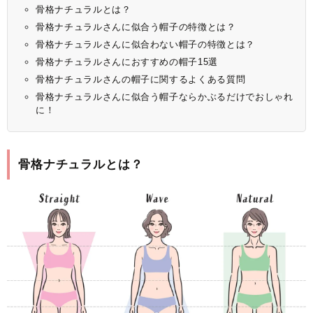
骨格ナチュラルとは？
骨格ナチュラルさんに似合う帽子の特徴とは？
骨格ナチュラルさんに似合わない帽子の特徴とは？
骨格ナチュラルさんにおすすめの帽子15選
骨格ナチュラルさんの帽子に関するよくある質問
骨格ナチュラルさんに似合う帽子ならかぶるだけでおしゃれ
に！
骨格ナチュラルとは？