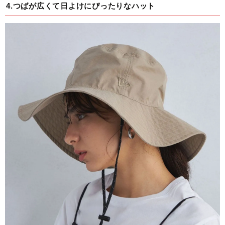
4.つばが広くて日よけにぴったりなハット