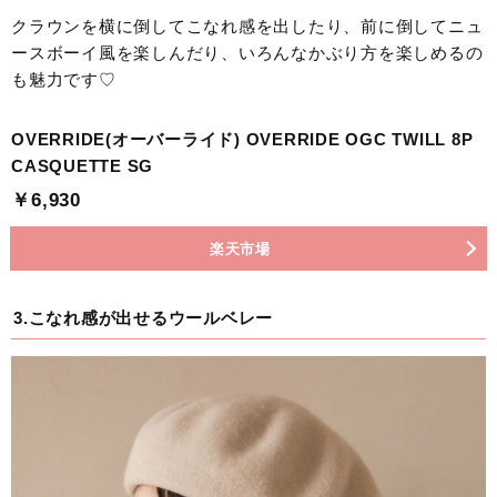
クラウンを横に倒してこなれ感を出したり、前に倒してニュ
ースボーイ風を楽しんだり、いろんなかぶり方を楽しめるの
も魅力です♡
OVERRIDE(オーバーライド) OVERRIDE OGC TWILL 8P
CASQUETTE SG
￥6,930
楽天市場
3.こなれ感が出せるウールベレー