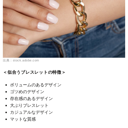
出典：stock.adobe.com
＜似合うブレスレットの特徴＞
ボリュームのあるデザイン
ゴツめのデザイン
存在感のあるデザイン
大ぶりブレスレット
カジュアルなデザイン
マットな質感