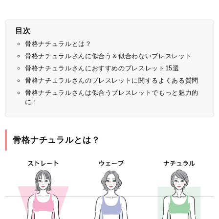
目次
骨格ナチュラルとは？
骨格ナチュラルさんに似合う＆似合わないブレスレット
骨格ナチュラルさんにおすすめのブレスレット15選
骨格ナチュラルさんのブレスレットに関するよくある質問
骨格ナチュラルさんは似合うブレスレットでもっと魅力的
に！
骨格ナチュラルとは？