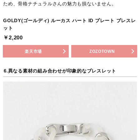
ため、骨格ナチュラルさんの魅力も損ないません。
GOLDY(ゴールディ) ルーカス ハート ID プレート ブレスレ
ット
￥2,200
楽天市場
ZOZOTOWN
6.異なる素材の組み合わせが印象的なブレスレット