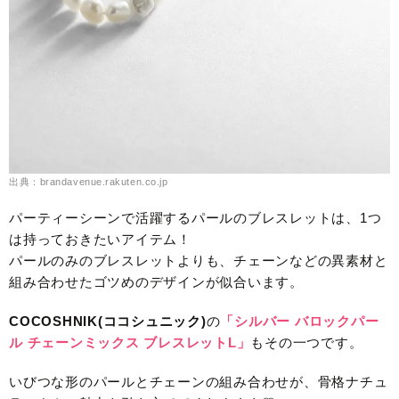
出典：brandavenue.rakuten.co.jp
パーティーシーンで活躍するパールのブレスレットは、1つ
は持っておきたいアイテム！
パールのみのブレスレットよりも、チェーンなどの異素材と
組み合わせたゴツめのデザインが似合います。
COCOSHNIK(ココシュニック)
の
「シルバー バロックパー
ル チェーンミックス ブレスレットL」
もその一つです。
いびつな形のパールとチェーンの組み合わせが、骨格ナチュ