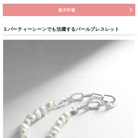
楽天市場
3.パーティーシーンでも活躍するパールブレスレット