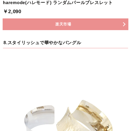
haremode(ハレモード) ランダムパールブレスレット
￥2,090
楽天市場
8.スタイリッシュで華やかなバングル