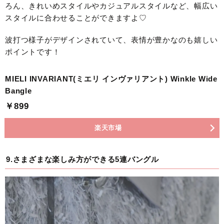
ろん、きれいめスタイルやカジュアルスタイルなど、幅広い
スタイルに合わせることができますよ♡
波打つ様子がデザインされていて、表情が豊かなのも嬉しい
ポイントです！
MIELI INVARIANT(ミエリ インヴァリアント) Winkle Wide
Bangle
￥899
楽天市場
9.さまざまな楽しみ方ができる5連バングル