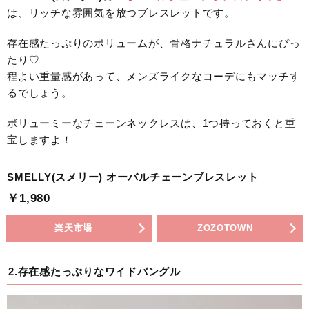
は、リッチな雰囲気を放つブレスレットです。
存在感たっぷりのボリュームが、骨格ナチュラルさんにぴっ
たり♡
程よい重量感があって、メンズライクなコーデにもマッチす
るでしょう。
ボリューミーなチェーンネックレスは、1つ持っておくと重
宝しますよ！
SMELLY(スメリー) オーバルチェーンブレスレット
￥1,980
楽天市場
ZOZOTOWN
2.存在感たっぷりなワイドバングル