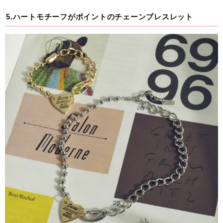
5.ハートモチーフがポイントのチェーンブレスレット