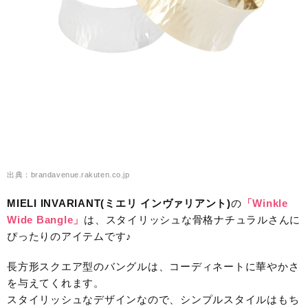
出典：brandavenue.rakuten.co.jp
MIELI INVARIANT(ミエリ インヴァリアント)
の
「Winkle
Wide Bangle」
は、スタイリッシュな骨格ナチュラルさんに
ぴったりのアイテムです♪
長方形スクエア型のバングルは、コーディネートに華やかさ
を与えてくれます。
スタイリッシュなデザインなので、シンプルスタイルはもち