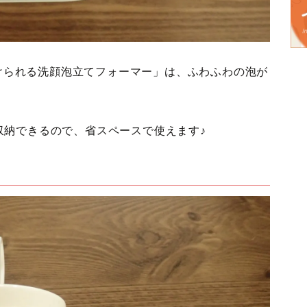
に掛けられる洗顔泡立てフォーマー」は、ふわふわの泡が
収納できるので、省スペースで使えます♪