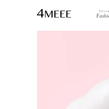
ファッシ
Fashi