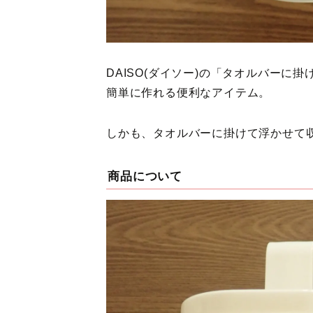
DAISO(ダイソー)の「タオルバー
簡単に作れる便利なアイテム。
しかも、タオルバーに掛けて浮かせて
商品について