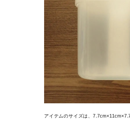
アイテムのサイズは、7.7cm×11cm×7.