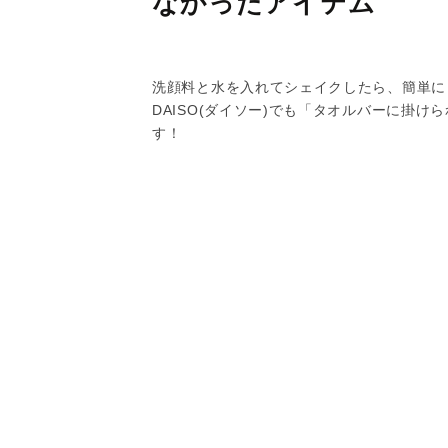
なかったアイテム
洗顔料と水を入れてシェイクしたら、簡単に
DAISO(ダイソー)でも「タオルバーに掛
す！