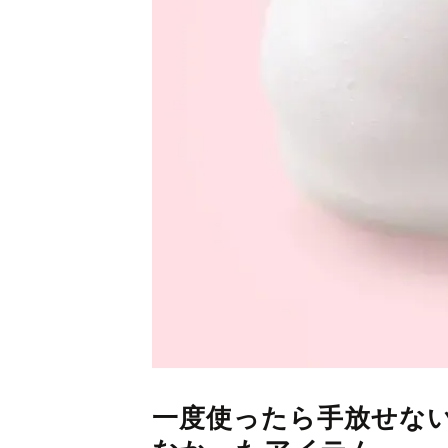
一度使ったら手放せな