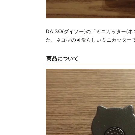
DAISO(ダイソー)の「ミニカッター
た、ネコ型の可愛らしいミニカッター
商品について