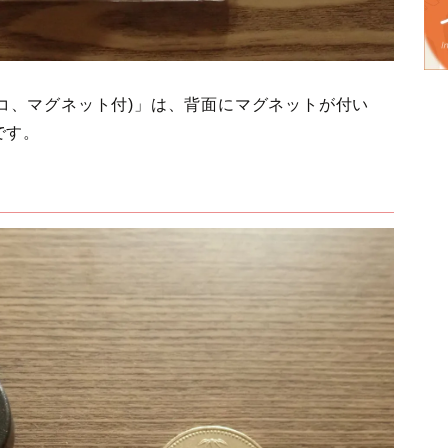
(ネコ、マグネット付)」は、背面にマグネットが付い
です。