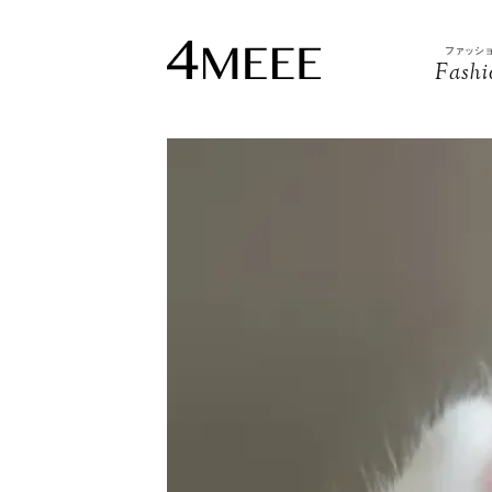
ファッシ
Fashi