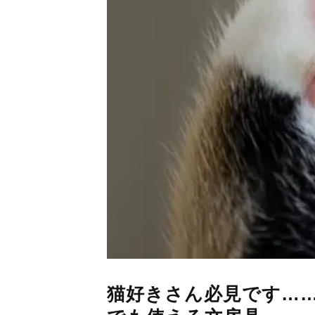
猫好きさん必見です…