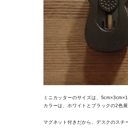
ミニカッターのサイズは、5cm×3cm×1.
カラーは、ホワイトとブラックの2色展
マグネット付きだから、デスクのスチ