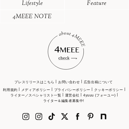
Lifestyle
Feature
4MEEE NOTE
プレスリリースはこちら
お問い合わせ
広告出稿について
利用規約
メディアポリシー
プライバシーポリシー
クッキーポリシー
ライター／スペシャリスト一覧
運営会社
4yuuu (フォーユー)
ライター＆編集者募集中!