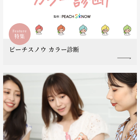
Feature
特集
ピーチスノウ カラー診断