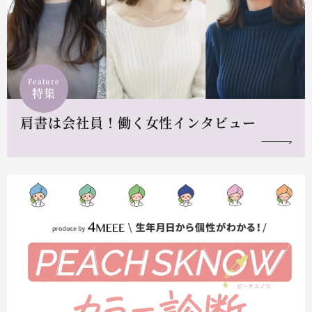
Feature
特集
肩書は会社員！働く女性インタビュー