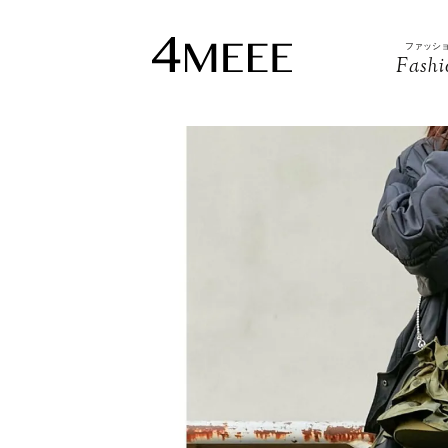
ファッシ
Fashi