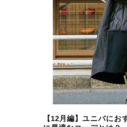
【12月編】ユニバにおす