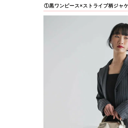
①黒ワンピース×ストライプ柄ジャ