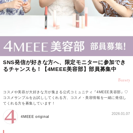
SNS発信が好きな方へ、限定モニターに参加でき
るチャンスも！【4MEEE美容部】部員募集中
Beauty
コスメや美容が大好きな方が集まる公式コミュニティ『4MEEE美容部』♡
コスメサンプルをお試ししてくれる方、コスメ・美容情報を一緒に発信し
てくれる方を募集しています！
2026.01.07
4MEEE original