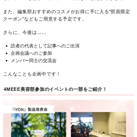
また、編集部おすすめのコスメがお得に手に入る“部員限定
クーポン”などもご用意する予定です。
さらに、今後は……
読者の代表として記事へのご出演
企画会議へのご参加
メンバー同士の交流会
こんなことも企画中です！
4MEEE美容部参加のイベントの一部をご紹介！