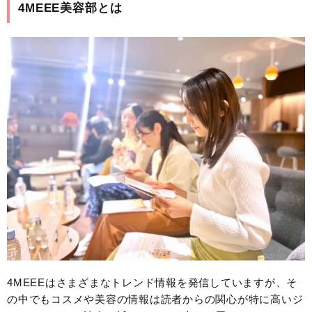
4MEEE美容部とは
4MEEEはさまざまなトレンド情報を発信していますが、そ
の中でもコスメや美容の情報は読者からの関心が特に高いジ