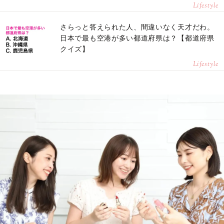
Lifestyle
さらっと答えられた人、間違いなく天才だわ。
日本で最も空港が多い都道府県は？【都道府県
クイズ】
Lifestyle