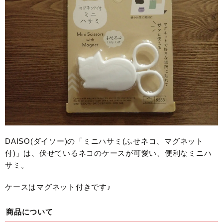
DAISO(ダイソー)の「ミニハサミ(ふせネコ、マグネット
付)」は、伏せているネコのケースが可愛い、便利なミニハ
サミ。
ケースはマグネット付きです♪
商品について