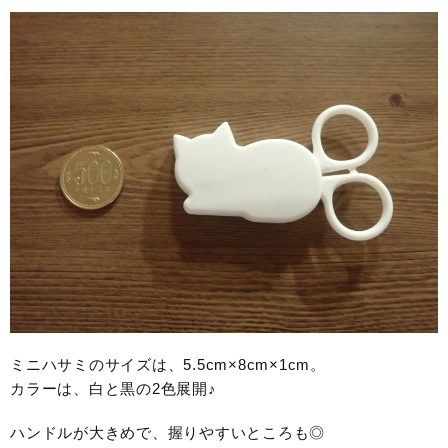
ミニハサミのサイズは、5.5cm×8cm×1cm。
カラーは、白と黒の2色展開♪
ハンドルが大きめで、握りやすいところも◎