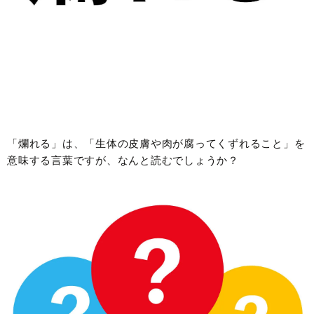
「爛れる」は、「生体の皮膚や肉が腐ってくずれること」を
意味する言葉ですが、なんと読むでしょうか？