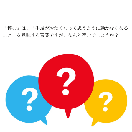
「悴む」は、「手足が冷たくなって思うように動かなくなる
こと」を意味する言葉ですが、なんと読むでしょうか？