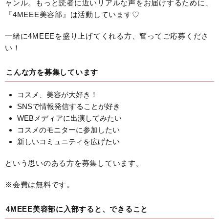
ャンル。もっと読者に近いリアルな声をお届けするために、
『4MEEE美容部』は活動しています♡
一緒に4MEEEを盛り上げてくれる方、奮ってご応募くださ
い！
こんな方を募集しています
コスメ、美容が大好き！
SNSで情報発信することが好き
WEBメディアに出演してみたい
コスメのモニターに参加したい
新しいコミュニティを広げたい
という思いのある方を募集しています。
※会費は無料です。
4MEEE美容部に入部すると、できること