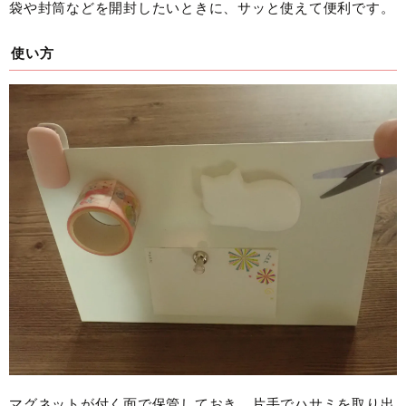
袋や封筒などを開封したいときに、サッと使えて便利です。
使い方
マグネットが付く面で保管しておき、片手でハサミを取り出