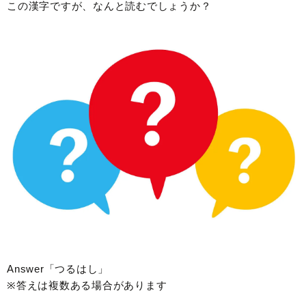
この漢字ですが、なんと読むでしょうか？
Answer「つるはし」
※答えは複数ある場合があります