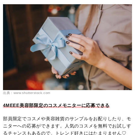
出典：www.shutterstock.com
4MEEE美容部限定のコスメモニターに応募できる
部員限定でコスメや美容雑貨のサンプルをお配りしたり、モ
ニターへの応募ができます。人気のコスメを無料でお試しす
るチャンスもあるので、トレンド好きにはたまりません♡