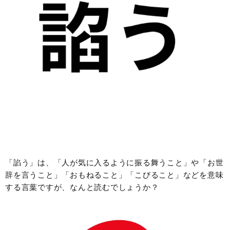
「諂う」は、「人が気に入るように振る舞うこと」や「お世
辞を言うこと」「おもねること」「こびること」などを意味
する言葉ですが、なんと読むでしょうか？