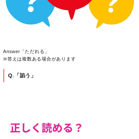
Answer「ただれる」
※答えは複数ある場合があります
Q.「諂う」