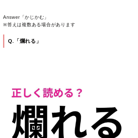
Answer「かじかむ」
※答えは複数ある場合があります
Q.「爛れる」