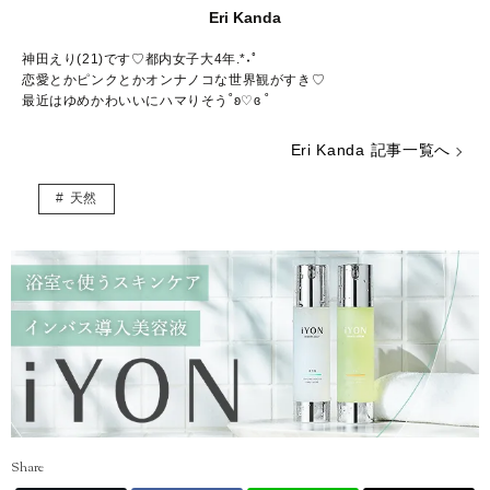
Eri Kanda
神田えり(21)です♡都内女子大4年.*˖ﾟ
恋愛とかピンクとかオンナノコな世界観がすき♡
最近はゆめかわいいにハマりそう˚ʚ♡ɞ ˚
Eri Kanda 記事一覧へ
天然
Share