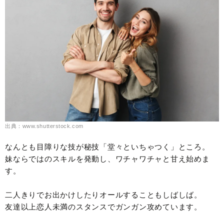
出典：www.shutterstock.com
なんとも目障りな技が秘技「堂々といちゃつく」ところ。
妹ならではのスキルを発動し、ワチャワチャと甘え始めま
す。
二人きりでお出かけしたりオールすることもしばしば。
友達以上恋人未満のスタンスでガンガン攻めています。