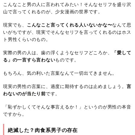
こんなこと男の人に言われてみたい！そんなセリフを盛り沢
山で言ってくれるのが、少女漫画の世界です。
現実でも、
こんなこと言ってくれる人いないかな〜
なんて思
いがちですが、現実でそんなセリフを言ってくれるのはホス
ト男性くらいのもの。
実際の男の人は、歯の浮くようなセリフどころか、
「愛して
る」の一言すら言わない
ものです。
もちろん、気の利いた言葉なんて一切出てきません。
現実の男性の言葉に、過度に期待するのは止めましょう。
言
わないのが当たり前
です。
「恥ずかしくてそんな事言えるか！」というのが男性の本音
ですから。
絶滅した？肉食系男子の存在