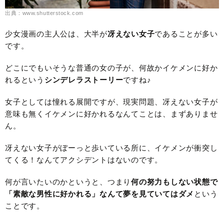
出典：www.shutterstock.com
少女漫画の主人公は、大半が
冴えない女子
であることが多い
です。
どこにでもいそうな普通の女の子が、何故かイケメンに好か
れるという
シンデレラストーリー
ですね♪
女子としては憧れる展開ですが、現実問題、冴えない女子が
意味も無くイケメンに好かれるなんてことは、まずありませ
ん。
冴えない女子がぼーっと歩いている所に、イケメンが衝突し
てくる！なんてアクシデントはないのです。
何が言いたいのかというと、つまり
何の努力もしない状態で
「素敵な男性に好かれる」なんて夢を見ていてはダメ
という
ことです。