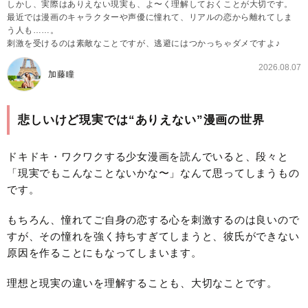
しかし、実際はありえない現実も、よ〜く理解しておくことが大切です。
最近では漫画のキャラクターや声優に憧れて、リアルの恋から離れてしま
う人も……。
刺激を受けるのは素敵なことですが、逃避にはつかっちゃダメですよ♪
2026.08.07
加藤瞳
悲しいけど現実では“ありえない”漫画の世界
ドキドキ・ワクワクする少女漫画を読んでいると、段々と
「現実でもこんなことないかな〜」なんて思ってしまうもの
です。
もちろん、憧れてご自身の恋する心を刺激するのは良いので
すが、その憧れを強く持ちすぎてしまうと、彼氏ができない
原因を作ることにもなってしまいます。
理想と現実の違いを理解することも、大切なことです。