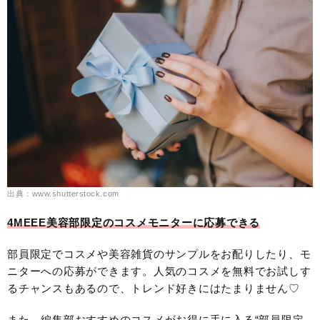
出典：www.shutterstock.com
4MEEE美容部限定のコスメモニターに応募できる
部員限定でコスメや美容雑貨のサンプルをお配りしたり、モ
ニターへの応募ができます。人気のコスメを無料でお試しす
るチャンスもあるので、トレンド好きにはたまりません♡
また、編集部おすすめのコスメがお得に手に入る“部員限定