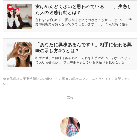
いきたいと思います♪
実はめんどくさいと思われている……。失恋し
た人の迷惑行動とは？
別れを告げられる、振られるというのはとても辛いことです。 活
力や判断力が鈍くなってきてしまいます……。 そんな時に振られ
た側の人がしてしまう行動とその対策をまとめましたので、ぜひ
参考にしてみてくださいね！
「あなたに興味あるんです！」相手に伝わる興
味の示し方4つとは？
相手に対して興味はあるのに、それを上手に表に出せないことっ
てありませんか。 でも興味を示している素振りを見せないと……
興味がないのだと思われてしまいます。 今回は、相手に伝わる上
手な興味の示し方をお届けします♪
※表示価格は記事執筆時点の価格です。現在の価格については各サイトでご確認くださ
い。
― 広告 ―