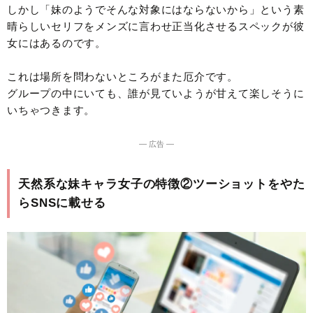
しかし「妹のようでそんな対象にはならないから」という素
晴らしいセリフをメンズに言わせ正当化させるスペックが彼
女にはあるのです。
これは場所を問わないところがまた厄介です。
グループの中にいても、誰が見ていようが甘えて楽しそうに
いちゃつきます。
― 広告 ―
天然系な妹キャラ女子の特徴②ツーショットをやた
らSNSに載せる