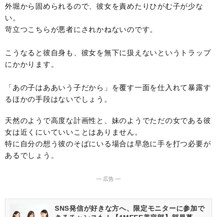
外堀から固められるので、彼女を責めたりひがむ子が少な
い。
苛立つこちらが悪者にされかねないのです。
こうなると彼自身も、彼女を無下に扱えないというトラップ
にかかります。
「あの子はああいう子だから」を覆す一面を仕入れて暴露す
るほかの手段はないでしょう。
天然のようで高度な計画性と、妹のようでただの女である彼
女は近くにいていいことはありません。
特に自分の想う彼のそばにいる場合は早急に手を打つ必要が
あるでしょう。
― 広告 ―
SNS発信が好きな方へ、限定モニターに参加で