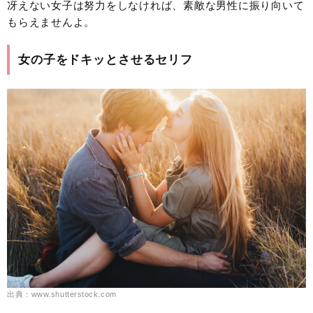
冴えない女子は努力をしなければ、素敵な男性に振り向いて
もらえませんよ。
女の子をドキッとさせるセリフ
出典：www.shutterstock.com