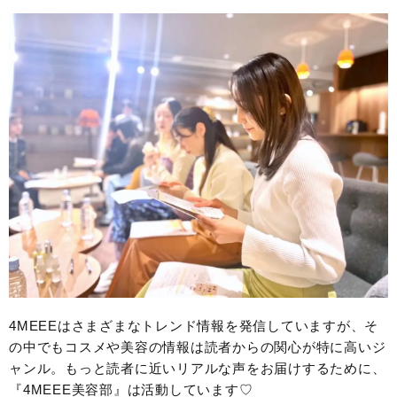
4MEEEはさまざまなトレンド情報を発信していますが、そ
の中でもコスメや美容の情報は読者からの関心が特に高いジ
ャンル。もっと読者に近いリアルな声をお届けするために、
『4MEEE美容部』は活動しています♡