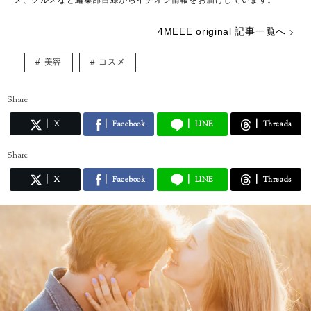
メ、グルメなど編集部目線からイチオシ情報をお届けしています。
4MEEE original 記事一覧へ
美容
コスメ
Share
X
Facebook
LINE
Threads
Share
X
Facebook
LINE
Threads