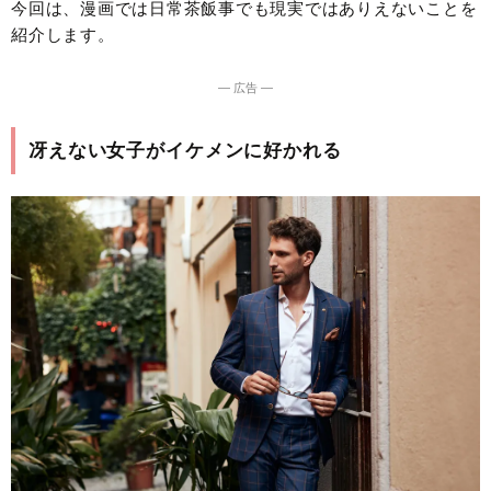
今回は、漫画では日常茶飯事でも現実ではありえないことを
紹介します。
― 広告 ―
冴えない女子がイケメンに好かれる