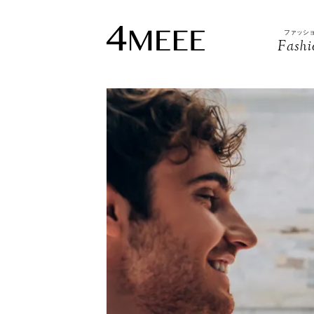
ファッシ
Fashi