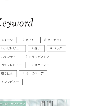
eyword
スイーツ
ネイル
ダイエット
レシピレビュー
占い
バッグ
スキンケア
ドラッグストア
コスメレビュー
スニーカー
彼ごはん
今日のコーデ
インタビュー