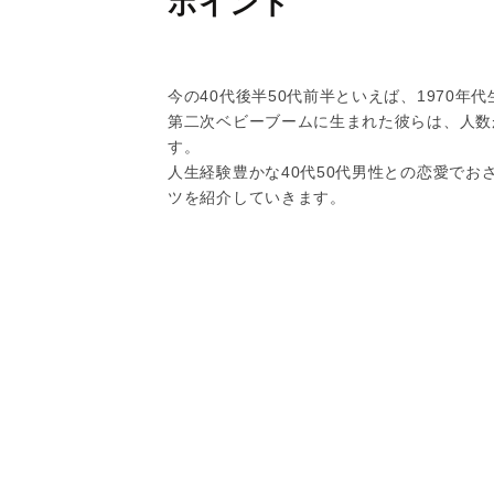
ポイント
今の40代後半50代前半といえば、1970年
第二次ベビーブームに生まれた彼らは、人数
す。
人生経験豊かな40代50代男性との恋愛で
ツを紹介していきます。