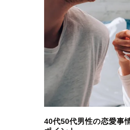
40代50代男性の恋愛