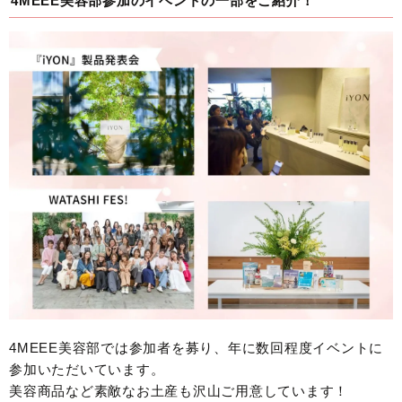
4MEEE美容部参加のイベントの一部をご紹介！
4MEEE美容部では参加者を募り、年に数回程度イベントに
参加いただいています。
美容商品など素敵なお土産も沢山ご用意しています！