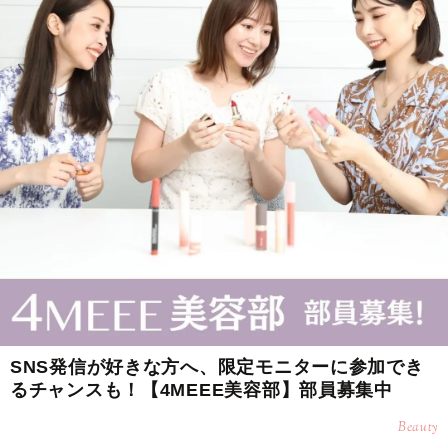
SNS発信が好きな方へ、限定モニターに参加でき
るチャンスも！【4MEEE美容部】部員募集中
Beauty