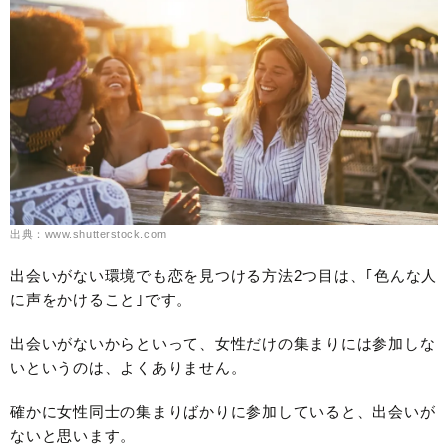
出典：www.shutterstock.com
出会いがない環境でも恋を見つける方法2つ目は、｢色んな人
に声をかけること｣です。
出会いがないからといって、女性だけの集まりには参加しな
いというのは、よくありません。
確かに女性同士の集まりばかりに参加していると、出会いが
ないと思います。