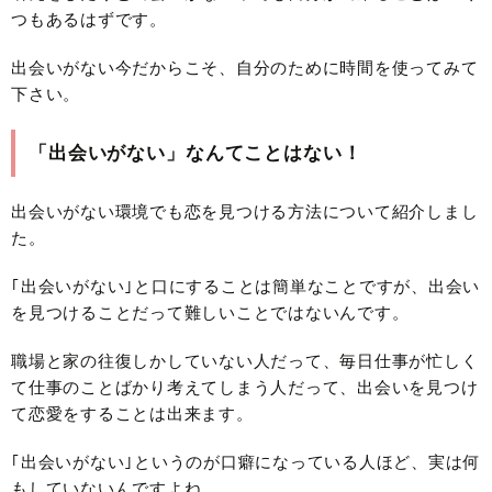
つもあるはずです。
出会いがない今だからこそ、自分のために時間を使ってみて
下さい。
「出会いがない」なんてことはない！
出会いがない環境でも恋を見つける方法について紹介しまし
た。
｢出会いがない｣と口にすることは簡単なことですが、出会い
を見つけることだって難しいことではないんです。
職場と家の往復しかしていない人だって、毎日仕事が忙しく
て仕事のことばかり考えてしまう人だって、出会いを見つけ
て恋愛をすることは出来ます。
｢出会いがない｣というのが口癖になっている人ほど、実は何
もしていないんですよね。