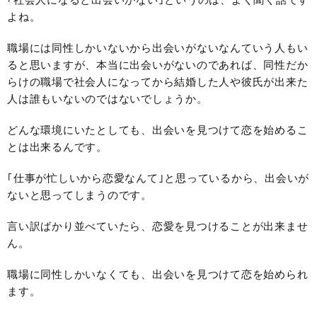
よね。
職場には同性しかいないから出会いがないなんていう人もい
ると思いますが、本当に出会いがないのであれば、同性だか
らけの職場で社会人になってから結婚した人や彼氏が出来た
人は誰もいないのではないでしょうか。
どんな環境にいたとしても、出会いを見つけて恋を始めるこ
とは出来るんです。
｢仕事が忙しいから恋愛なんて｣と思っているから、出会いが
ないと思ってしまうのです。
言い訳ばかり並べていたら、恋愛を見つけることが出来ませ
ん。
職場に同性しかいなくても、出会いを見つけて恋を始められ
ます。