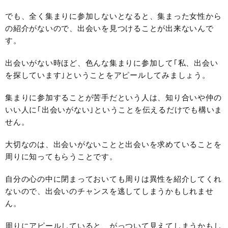
でも、全く集まりに参加しないとなると、集まった女性から
の紹介がないので、出会いを見つけることが出来ないんで
す。
出会いがない時ほど、色んな集まりに参加して｢私、出会い
を探しています｣ということをアピールしてみましょう。
集まりに参加することが苦手だという人は、知り合いや仲の
いい人に｢出会いがない｣ということを伝えるだけでも構いま
せん。
大切なのは、出会いがないことと出会いを求めていることを
周りに知ってもらうことです。
自分の心の中に閉まっておいても周りは異性を紹介してくれ
ないので、出会いのチャンスを逃してしまうかもしれませ
ん。
周りにアピールしていると、がっついて見えてしまうかもし