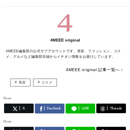
4MEEE original
4MEEE編集部の公式サブアカウントです。美容、ファッション、コス
メ、グルメなど編集部目線からイチオシ情報をお届けしています。
4MEEE original 記事一覧へ
美容
コスメ
Share
X
Facebook
LINE
Threads
Share