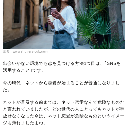
出典：www.shutterstock.com
出会いがない環境でも恋を見つける方法1つ目は、｢SNSを
活用すること｣です。
今の時代、ネットから恋愛が始まることが普通になりまし
た。
ネットが普及する前までは、ネット恋愛なんて危険なものだ
と言われていましたが、どの世代の人にとってもネットが手
放せなくなった今は、ネット恋愛が危険なものというイメー
ジも薄れましたよね。