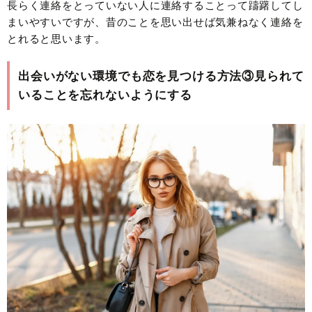
長らく連絡をとっていない人に連絡することって躊躇してし
まいやすいですが、昔のことを思い出せば気兼ねなく連絡を
とれると思います。
出会いがない環境でも恋を見つける方法③見られて
いることを忘れないようにする