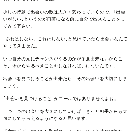
少しの行動で出会いの数は大きく変わっていくので、｢出会
いがない｣というのが口癖になる前に自分で出来ることをし
てみて下さい。
｢あれはしない、これはしない｣と怠けていたら出会いなんて
やってきません。
いつ自分の元にチャンスがくるのかが予測出来ないからこ
そ、今からやるべきことをしなければいけないんです。
出会いを見つけることが出来たら、その出会いを大切にしま
しょう。
｢出会いを見つけること｣がゴールではありませんよね。
一つ一つの出会いを大切にしていけば、きっと相手からも大
切にしてもらえるようになると思います。