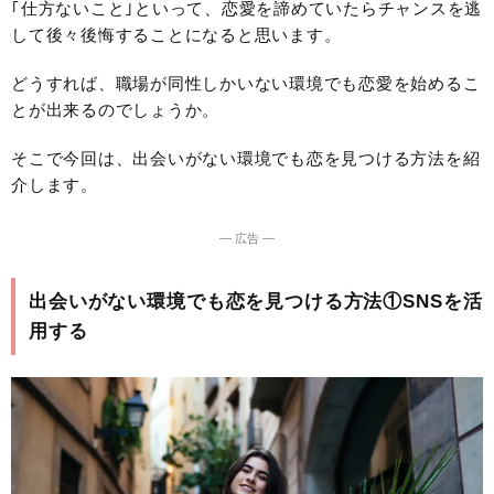
｢仕方ないこと｣といって、恋愛を諦めていたらチャンスを逃
して後々後悔することになると思います。
どうすれば、職場が同性しかいない環境でも恋愛を始めるこ
とが出来るのでしょうか。
そこで今回は、出会いがない環境でも恋を見つける方法を紹
介します。
― 広告 ―
出会いがない環境でも恋を見つける方法①SNSを活
用する