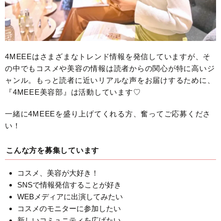
4MEEEはさまざまなトレンド情報を発信していますが、そ
の中でもコスメや美容の情報は読者からの関心が特に高いジ
ャンル。もっと読者に近いリアルな声をお届けするために、
『4MEEE美容部』は活動しています♡
一緒に4MEEEを盛り上げてくれる方、奮ってご応募くださ
い！
こんな方を募集しています
コスメ、美容が大好き！
SNSで情報発信することが好き
WEBメディアに出演してみたい
コスメのモニターに参加したい
新しいコミュニティを広げたい