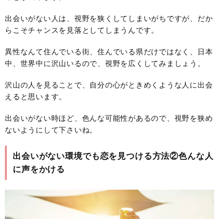
出会いがない人は、視野を狭くしてしまいがちですが、だか
らこそチャンスを見落としてしまうんです。
異性なんて住んでいる街、住んでいる県だけではなく、日本
中、世界中に沢山いるので、視野を広くしてみましょう。
沢山の人を見ることで、自分の心がときめくような人に出会
えると思います。
出会いがない時ほど、色んな可能性があるので、視野を狭め
ないようにして下さいね。
出会いがない環境でも恋を見つける方法②色んな人
に声をかける