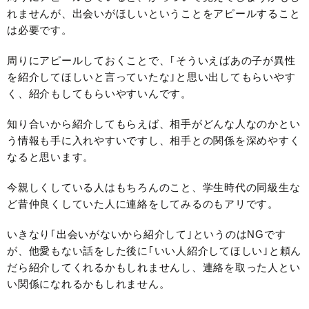
れませんが、出会いがほしいということをアピールすること
は必要です。
周りにアピールしておくことで、｢そういえばあの子が異性
を紹介してほしいと言っていたな｣と思い出してもらいやす
く、紹介もしてもらいやすいんです。
知り合いから紹介してもらえば、相手がどんな人なのかとい
う情報も手に入れやすいですし、相手との関係を深めやすく
なると思います。
今親しくしている人はもちろんのこと、学生時代の同級生な
ど昔仲良くしていた人に連絡をしてみるのもアリです。
いきなり｢出会いがないから紹介して｣というのはNGです
が、他愛もない話をした後に｢いい人紹介してほしい｣と頼ん
だら紹介してくれるかもしれませんし、連絡を取った人とい
い関係になれるかもしれません。