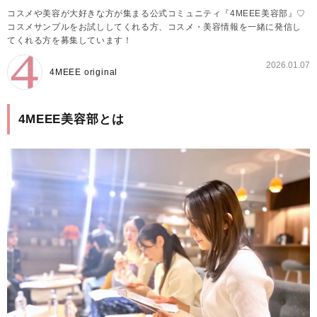
コスメや美容が大好きな方が集まる公式コミュニティ『4MEEE美容部』♡
コスメサンプルをお試ししてくれる方、コスメ・美容情報を一緒に発信し
てくれる方を募集しています！
2026.01.07
4MEEE original
4MEEE美容部とは