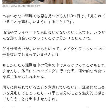
出典：www.shutterstock.com
出会いがない環境でも恋を見つける方法3つ目は、｢見られて
いることを忘れないようにすること｣です。
職場やプライベートでも出会いがないという人でも、いつど
んな形で出会いがやってくるかは分かりませんよね。
どうせ出会いがないからといって、メイクやファッションに
手を抜いてしまっていませんか？
もしかしたら通勤途中の電車の中で声をかけられるかもしれ
ませんし、休日にショッピングに行った際に運命的な出会い
を感じるかもしれません。
周りに見られていることを意識していないと、運命的な出会
いを見逃してしまったり、相手に自分のことを魅力的に感じ
てもらうことは出来ませんよね。