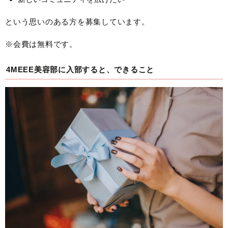
という思いのある方を募集しています。
※会費は無料です。
4MEEE美容部に入部すると、できること