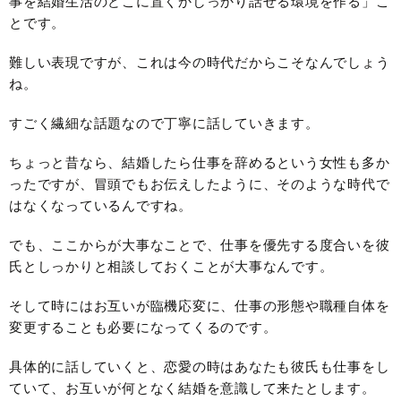
事を結婚生活のどこに置くかしっかり話せる環境を作る」こ
とです。
難しい表現ですが、これは今の時代だからこそなんでしょう
ね。
すごく繊細な話題なので丁寧に話していきます。
ちょっと昔なら、結婚したら仕事を辞めるという女性も多か
ったですが、冒頭でもお伝えしたように、そのような時代で
はなくなっているんですね。
でも、ここからが大事なことで、仕事を優先する度合いを彼
氏としっかりと相談しておくことが大事なんです。
そして時にはお互いが臨機応変に、仕事の形態や職種自体を
変更することも必要になってくるのです。
具体的に話していくと、恋愛の時はあなたも彼氏も仕事をし
ていて、お互いが何となく結婚を意識して来たとします。