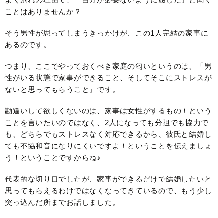
ことはありませんか？
そう男性が思ってしまうきっかけが、この1人完結の家事に
あるのです。
つまり、ここでやっておくべき家庭の匂いというのは、「男
性がいる状態で家事ができること、そしてそこにストレスが
ないと思ってもらうこと」です。
勘違いして欲しくないのは、家事は女性がするもの！という
ことを言いたいのではなく、2人になっても分担でも協力で
も、どちらでもストレスなく対応できるから、彼氏と結婚し
ても不協和音になりにくいですよ！ということを伝えましょ
う！ということですからね♪
代表的な切り口でしたが、家事ができるだけで結婚したいと
思ってもらえるわけではなくなってきているので、もう少し
突っ込んだ所までお話しました。