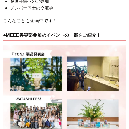
企画会議へのご参加
メンバー同士の交流会
こんなことも企画中です！
4MEEE美容部参加のイベントの一部をご紹介！