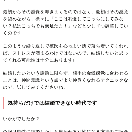
最初からその感覚を叩きまくるのではなく、最初はその感覚
を認めながら、徐々に「ここは我慢してこっちにしてみな
い？私はこっちでも満足だよ！」などと少しずつ調整してい
くのです。
このような繰り返しで彼氏も心地よい所で落ち着いてくれれ
ば、ストレスが溜まるわけではないので、結婚したいと思っ
てくれる可能性は十分にあります♪
結婚したいという話題に限らず、相手の金銭感覚に合わせる
ことは、仲間意識という点でより仲良くなれるテクニックな
ので、試してみてくださいね。
気持ちだけでは結婚できない時代です
いかがでしたか？
今回は男性に結婚したいと思わせる女性になる方法をご紹介