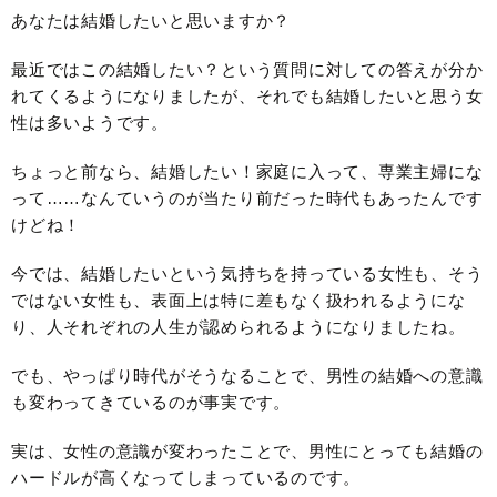
あなたは結婚したいと思いますか？
最近ではこの結婚したい？という質問に対しての答えが分か
れてくるようになりましたが、それでも結婚したいと思う女
性は多いようです。
ちょっと前なら、結婚したい！家庭に入って、専業主婦にな
って……なんていうのが当たり前だった時代もあったんです
けどね！
今では、結婚したいという気持ちを持っている女性も、そう
ではない女性も、表面上は特に差もなく扱われるようにな
り、人それぞれの人生が認められるようになりましたね。
でも、やっぱり時代がそうなることで、男性の結婚への意識
も変わってきているのが事実です。
実は、女性の意識が変わったことで、男性にとっても結婚の
ハードルが高くなってしまっているのです。