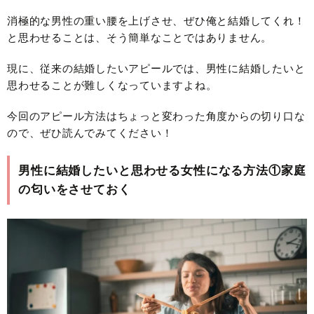
消極的な男性の重い腰を上げさせ、ぜひ俺と結婚してくれ！
と思わせることは、そう簡単なことではありません。
現に、従来の結婚したいアピールでは、男性に結婚したいと
思わせることが難しくなっていますよね。
今回のアピール方法はちょっと変わった角度からの切り口な
ので、ぜひ読んでみてください！
男性に結婚したいと思わせる女性になる方法①家庭
の匂いをさせておく