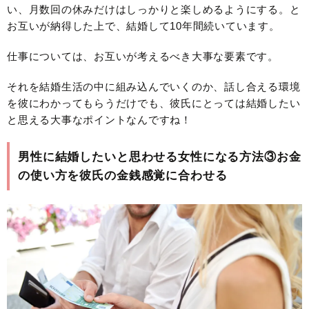
い、月数回の休みだけはしっかりと楽しめるようにする。と
お互いが納得した上で、結婚して10年間続いています。
仕事については、お互いが考えるべき大事な要素です。
それを結婚生活の中に組み込んでいくのか、話し合える環境
を彼にわかってもらうだけでも、彼氏にとっては結婚したい
と思える大事なポイントなんですね！
男性に結婚したいと思わせる女性になる方法③お金
の使い方を彼氏の金銭感覚に合わせる