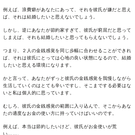
例えば、浪費癖があなたにあって、それを彼氏が嫌だと思え
ば、それは結婚したいと思えないでしょう。
しかし、逆にあなたが節約家すぎて、彼氏が窮屈だと思って
しまえば、それも結婚したいと思ってもらえないでしょう。
つまり、２人の金銭感覚を同じ歩幅に合わせることができれ
ば、それは彼氏にとっては心地の良い状態になるので、結婚
したいと思える環境になります。
かと言って、あなたがずっと彼氏の金銭感覚を我慢しながら
生活していくのはとても辛いですし、そこまでする必要はな
いと私は個人的に思っています。
むしろ、彼氏の金銭感覚の範囲に入り込んで、そこからあな
たの適度なお金の使い方に持っていけばいいのです。
例えば、本当は節約したいけど、彼氏がお金使いが荒
い……。