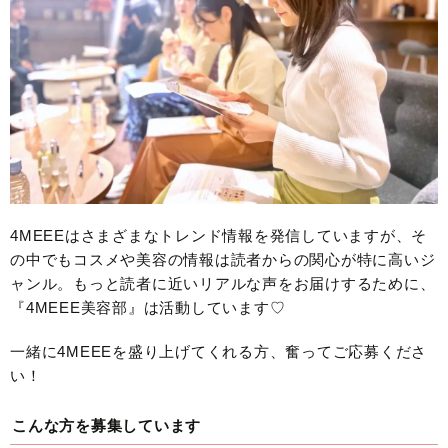
4MEEEはさまざまなトレンド情報を発信していますが、そ
の中でもコスメや美容の情報は読者からの関心が特に高いジ
ャンル。もっと読者に近いリアルな声をお届けするために、
『4MEEE美容部』は活動しています♡
一緒に4MEEEを盛り上げてくれる方、奮ってご応募くださ
い！
こんな方を募集しています