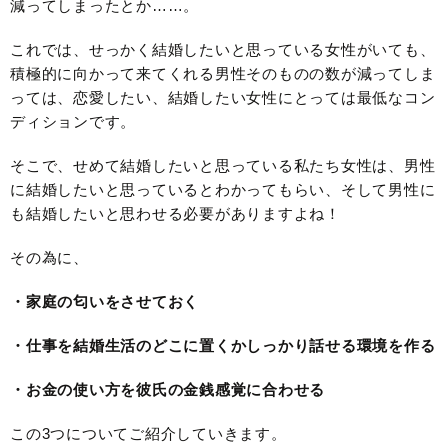
減ってしまったとか……。
これでは、せっかく結婚したいと思っている女性がいても、
積極的に向かって来てくれる男性そのものの数が減ってしま
っては、恋愛したい、結婚したい女性にとっては最低なコン
ディションです。
そこで、せめて結婚したいと思っている私たち女性は、男性
に結婚したいと思っているとわかってもらい、そして男性に
も結婚したいと思わせる必要がありますよね！
その為に、
・家庭の匂いをさせておく
・仕事を結婚生活のどこに置くかしっかり話せる環境を作る
・お金の使い方を彼氏の金銭感覚に合わせる
この3つについてご紹介していきます。