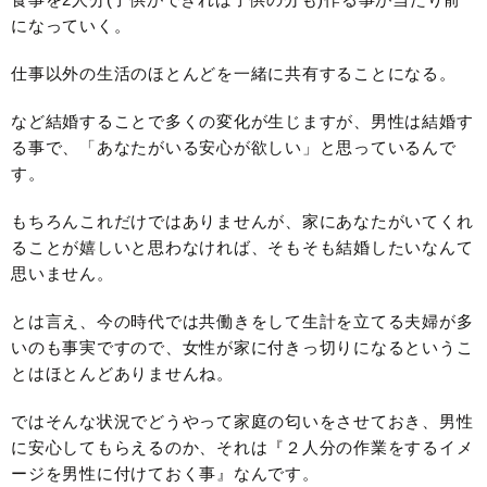
になっていく。
仕事以外の生活のほとんどを一緒に共有することになる。
など結婚することで多くの変化が生じますが、男性は結婚す
る事で、「あなたがいる安心が欲しい」と思っているんで
す。
もちろんこれだけではありませんが、家にあなたがいてくれ
ることが嬉しいと思わなければ、そもそも結婚したいなんて
思いません。
とは言え、今の時代では共働きをして生計を立てる夫婦が多
いのも事実ですので、女性が家に付きっ切りになるというこ
とはほとんどありませんね。
ではそんな状況でどうやって家庭の匂いをさせておき、男性
に安心してもらえるのか、それは『２人分の作業をするイメ
ージを男性に付けておく事』なんです。