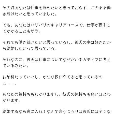
その時あなたは仕事を辞めたいと思っておらず、このまま働
き続けたいと思っていました。
でも、あなたはバリバリのキャリアコースで、仕事が夜中ま
でかかることもザラ。
それでも働き続けたいと思っているし、彼氏の事は好きだか
ら結婚したいって思っている。
それなのに、彼氏は仕事についてなぜだかネガティブに考え
ているみたい。
お給料だっていいし、かなり役に立てると思っているの
に……。
あなたの気持ちもわかりますし、彼氏の気持ちも痛いほどわ
かります。
結婚するなら家に入れ！なんて言うつもりは彼氏には全くな