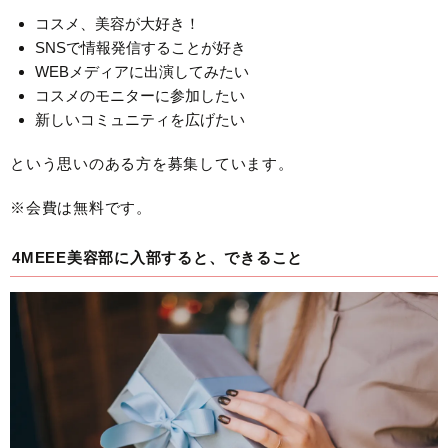
コスメ、美容が大好き！
SNSで情報発信することが好き
WEBメディアに出演してみたい
コスメのモニターに参加したい
新しいコミュニティを広げたい
という思いのある方を募集しています。
※会費は無料です。
4MEEE美容部に入部すると、できること