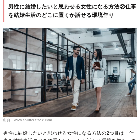
男性に結婚したいと思わせる女性になる方法②仕事
を結婚生活のどこに置くか話せる環境作り
出典：www.shutterstock.com
男性に結婚したいと思わせる女性になる方法の2つ目は「仕