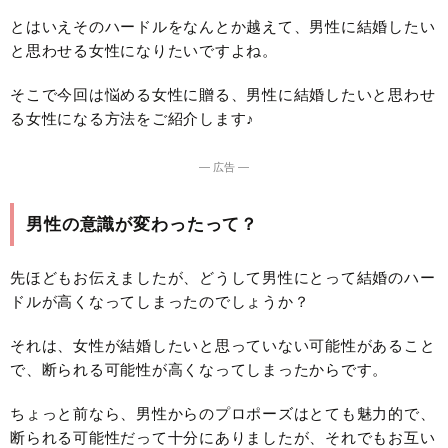
とはいえそのハードルをなんとか越えて、男性に結婚したい
と思わせる女性になりたいですよね。
そこで今回は悩める女性に贈る、男性に結婚したいと思わせ
る女性になる方法をご紹介します♪
― 広告 ―
男性の意識が変わったって？
先ほどもお伝えましたが、どうして男性にとって結婚のハー
ドルが高くなってしまったのでしょうか？
それは、女性が結婚したいと思っていない可能性があること
で、断られる可能性が高くなってしまったからです。
ちょっと前なら、男性からのプロポーズはとても魅力的で、
断られる可能性だって十分にありましたが、それでもお互い