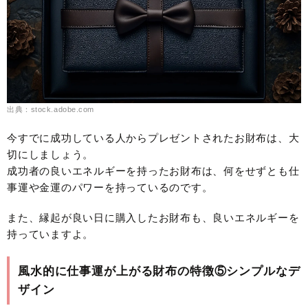
出典：stock.adobe.com
今すでに成功している人からプレゼントされたお財布は、大
切にしましょう。
成功者の良いエネルギーを持ったお財布は、何をせずとも仕
事運や金運のパワーを持っているのです。
また、縁起が良い日に購入したお財布も、良いエネルギーを
持っていますよ。
風水的に仕事運が上がる財布の特徴⑤シンプルなデ
ザイン