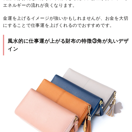
エネルギーの流れが良くなります。
金運を上げるイメージが強いかもしれませんが、お金を大切
にすることで仕事運を上げくれるのでおすすめです。
風水的に仕事運が上がる財布の特徴③角が丸いデザ
イン