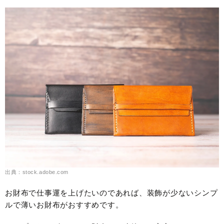
出典：stock.adobe.com
お財布で仕事運を上げたいのであれば、装飾が少ないシンプ
ルで薄いお財布がおすすめです。