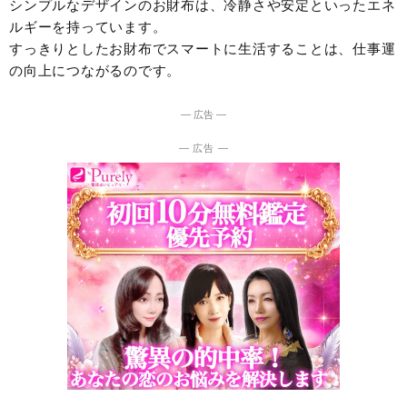
シンプルなデザインのお財布は、冷静さや安定といったエネ
ルギーを持っています。
すっきりとしたお財布でスマートに生活することは、仕事運
の向上につながるのです。
― 広告 ―
― 広告 ―