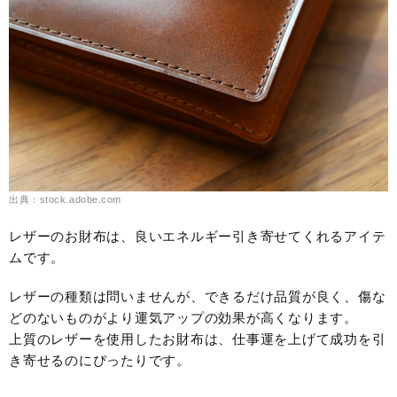
出典：stock.adobe.com
レザーのお財布は、良いエネルギー引き寄せてくれるアイテ
ムです。
レザーの種類は問いませんが、できるだけ品質が良く、傷な
どのないものがより運気アップの効果が高くなります。
上質のレザーを使用したお財布は、仕事運を上げて成功を引
き寄せるのにぴったりです。