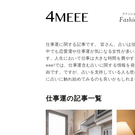
ファッシ
Fashi
仕事運に関する記事です。 皆さん、占いは
中でも恋愛運や仕事運が気になる女性が多い
す。人生において仕事は大きな時間を費やす
eee!では、仕事運含む占いに関する情報を
由です。ですが、占いを支持している人も世
に占いに触れ始めてみるのも良いかもしれま
仕事運の記事一覧