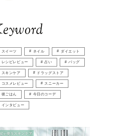
eyword
スイーツ
ネイル
ダイエット
レシピレビュー
占い
バッグ
スキンケア
ドラッグストア
コスメレビュー
スニーカー
彼ごはん
今日のコーデ
インタビュー