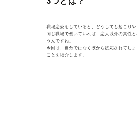
3つとは？
職場恋愛をしていると、どうしても起こりや
同じ職場で働いていれば、恋人以外の異性と
うんですね。
今回は、自分ではなく彼から嫉妬されてしま
ことを紹介します。