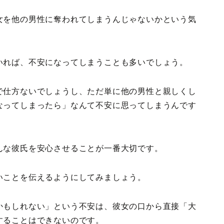
女を他の男性に奪われてしまうんじゃないかという気
いれば、不安になってしまうことも多いでしょう。
で仕方ないでしょうし、ただ単に他の男性と親しくし
なってしまったら」なんて不安に思ってしまうんです
んな彼氏を安心させることが一番大切です。
いことを伝えるようにしてみましょう。
かもしれない」という不安は、彼女の口から直接「大
することはできないのです。