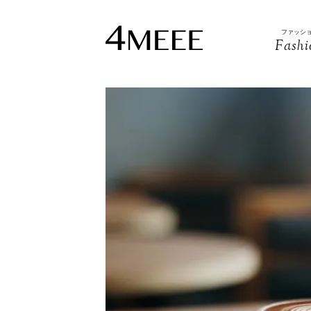
ファッシ
Fashi