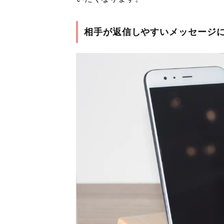
相手が返信しやすいメッセージ