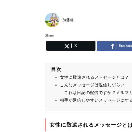
加藤瞳
Share
X
Faceboo
目次
女性に敬遠されるメッセージとは？
こんなメッセージは返信しづらい
これは日記の配信ですか？メルマ
相手が返信しやすいメッセージにす
女性に敬遠されるメッセージと