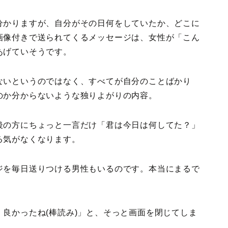
分かりますが、自分がその日何をしていたか、どこに
画像付きで送られてくるメッセージは、女性が「こん
あげていそうです。
ないというのではなく、すべてが自分のことばかり
のか分からないような独りよがりの内容。
後の方にちょっと一言だけ「君は今日は何してた？」
る気がなくなります。
ジを毎日送りつける男性もいるのです。本当にまるで
良かったね(棒読み)」と、そっと画面を閉じてしま