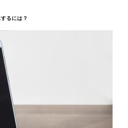
にするには？