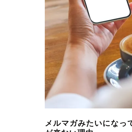
メルマガみたいになっ