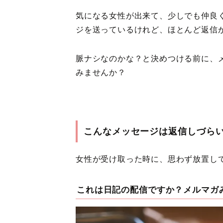
気になる女性が出来て、少しでも仲良く
ジを送っているけれど、ほとんど返信
脈ナシなのかな？と決めつける前に、
みませんか？
こんなメッセージは返信しづら
女性が受け取った時に、思わず放置し
これは日記の配信ですか？メルマガ