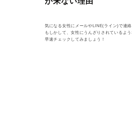
が来ない理由
気になる女性にメールやLINE(ライン)で
もしかして、女性にうんざりされているよう
早速チェックしてみましょう！