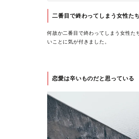
二番目で終わってしまう女性た
何故か二番目で終わってしまう女性た
いことに気が付きました。
恋愛は辛いものだと思っている