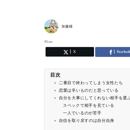
加藤瞳
Share
X
Faceboo
目次
二番目で終わってしまう女性たち
恋愛は辛いものだと思っている
自分を大事にしてくれない相手を選
スペックで相手を見ている
一人でいるのが苦手
自信を取り戻すのは自分自身