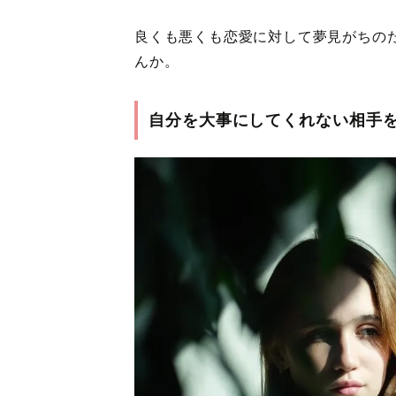
良くも悪くも恋愛に対して夢見がちの
んか。
自分を大事にしてくれない相手