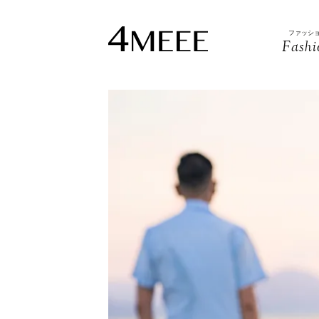
ファッシ
Fashi