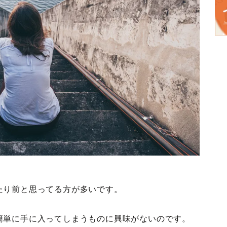
たり前と思ってる方が多いです。
簡単に手に入ってしまうものに興味がないのです。