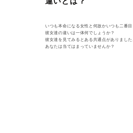
違いとは？
いつも本命になる女性と何故かいつも二番目
彼女達の違いは一体何でしょうか？
彼女達を見てみるとある共通点がありました
あなたは当てはまっていませんか？