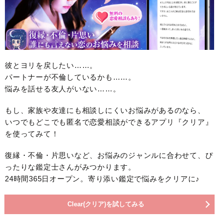
彼とヨリを戻したい……。
パートナーが不倫しているかも……。
悩みを話せる友人がいない……。
もし、家族や友達にも相談しにくいお悩みがあるのなら、
いつでもどこでも匿名で恋愛相談ができるアプリ『クリア』
を使ってみて！
復縁・不倫・片思いなど、お悩みのジャンルに合わせて、ぴ
ったりな鑑定士さんがみつかります。
24時間365日オープン。寄り添い鑑定で悩みをクリアに♪
Clear(クリア)を試してみる