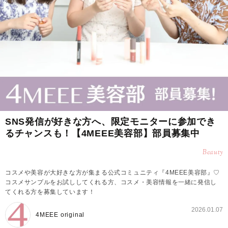
SNS発信が好きな方へ、限定モニターに参加でき
るチャンスも！【4MEEE美容部】部員募集中
Beauty
コスメや美容が大好きな方が集まる公式コミュニティ『4MEEE美容部』♡
コスメサンプルをお試ししてくれる方、コスメ・美容情報を一緒に発信し
てくれる方を募集しています！
2026.01.07
4MEEE original