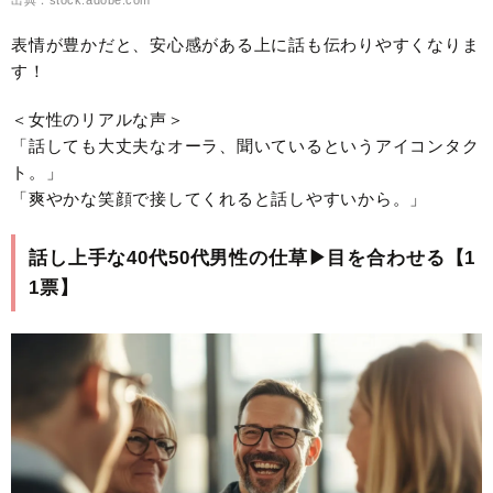
表情が豊かだと、安心感がある上に話も伝わりやすくなりま
す！
＜女性のリアルな声＞
「話しても大丈夫なオーラ、聞いているというアイコンタク
ト。」
「爽やかな笑顔で接してくれると話しやすいから。」
話し上手な40代50代男性の仕草▶︎目を合わせる【1
1票】