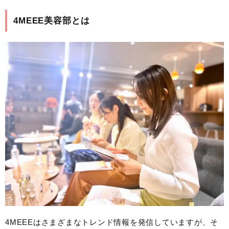
4MEEE美容部とは
4MEEEはさまざまなトレンド情報を発信していますが、そ