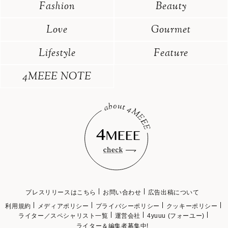
Fashion
Beauty
Love
Gourmet
Lifestyle
Feature
4MEEE NOTE
プレスリリースはこちら
お問い合わせ
広告出稿について
利用規約
メディアポリシー
プライバシーポリシー
クッキーポリシー
ライター／スペシャリスト一覧
運営会社
4yuuu (フォーユー)
ライター＆編集者募集中!