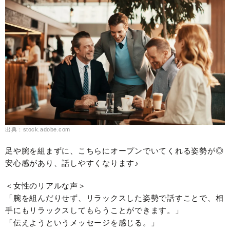
出典：stock.adobe.com
足や腕を組まずに、こちらにオープンでいてくれる姿勢が◎
安心感があり、話しやすくなります♪
＜女性のリアルな声＞
「腕を組んだりせず、リラックスした姿勢で話すことで、相
手にもリラックスしてもらうことができます。」
「伝えようというメッセージを感じる。」