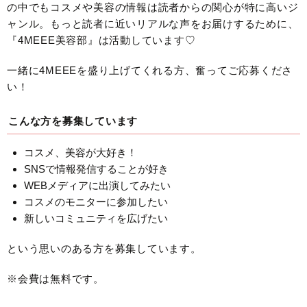
の中でもコスメや美容の情報は読者からの関心が特に高いジ
ャンル。もっと読者に近いリアルな声をお届けするために、
『4MEEE美容部』は活動しています♡
一緒に4MEEEを盛り上げてくれる方、奮ってご応募くださ
い！
こんな方を募集しています
コスメ、美容が大好き！
SNSで情報発信することが好き
WEBメディアに出演してみたい
コスメのモニターに参加したい
新しいコミュニティを広げたい
という思いのある方を募集しています。
※会費は無料です。