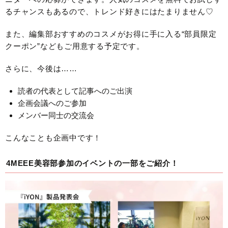
るチャンスもあるので、トレンド好きにはたまりません♡
また、編集部おすすめのコスメがお得に手に入る“部員限定
クーポン”などもご用意する予定です。
さらに、今後は……
読者の代表として記事へのご出演
企画会議へのご参加
メンバー同士の交流会
こんなことも企画中です！
4MEEE美容部参加のイベントの一部をご紹介！