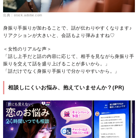
出典：stock.adobe.com
身振り手振りが加わることで、話が伝わりやすくなります♪
リアクションが大きいと、会話もより弾みますね♡
＜女性のリアルな声＞
「話し上手だと話の内容に応じて、相手を見ながら身振り手
振りを交えて話を盛り上げることが多いから。」
「話だけでなく身振り手振りで分かりやすいから。」
相談しにくいお悩み、抱えていませんか？(PR)